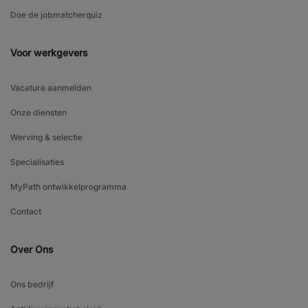
Doe de jobmatcherquiz
Voor werkgevers
Vacature aanmelden
Onze diensten
Werving & selectie
Specialisaties
MyPath ontwikkelprogramma
Contact
Over Ons
Ons bedrijf