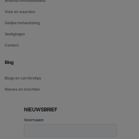
Antidiscriminatiebeleid
Visie en waarden
Gelijke behandeling
Vestigingen
Contact
Blog
Blogs en carrièretips
Nieuws en inzichten
NIEUWSBRIEF