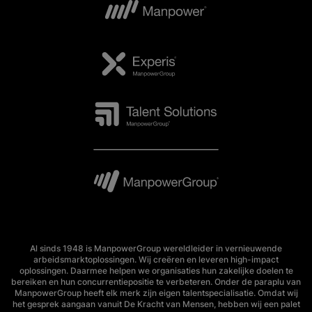
Al sinds 1948 is ManpowerGroup wereldleider in vernieuwende
arbeidsmarktoplossingen. Wij creëren en leveren high-impact
oplossingen. Daarmee helpen we organisaties hun zakelijke doelen te
bereiken en hun concurrentiepositie te verbeteren. Onder de paraplu van
ManpowerGroup heeft elk merk zijn eigen talentspecialisatie. Omdat wij
het gesprek aangaan vanuit De Kracht van Mensen, hebben wij een palet