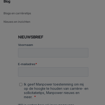
Blog
Blogs en carrièretips
Nieuws en inzichten
NIEUWSBRIEF