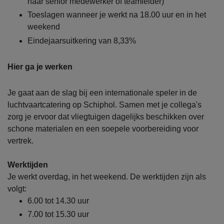
naar senior medewerker of teamleider)
Toeslagen wanneer je werkt na 18.00 uur en in het
weekend
Eindejaarsuitkering van 8,33%
Hier ga je werken
Je gaat aan de slag bij een internationale speler in de
luchtvaartcatering op Schiphol. Samen met je collega's
zorg je ervoor dat vliegtuigen dagelijks beschikken over
schone materialen en een soepele voorbereiding voor
vertrek.
Werktijden
Je werkt overdag, in het weekend. De werktijden zijn als
volgt:
6.00 tot 14.30 uur
7.00 tot 15.30 uur