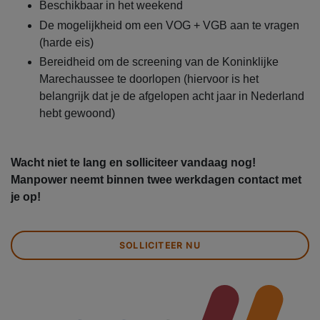
Beschikbaar in het weekend
De mogelijkheid om een VOG + VGB aan te vragen
(harde eis)
Bereidheid om de screening van de Koninklijke
Marechaussee te doorlopen (hiervoor is het
belangrijk dat je de afgelopen acht jaar in Nederland
hebt gewoond)
Wacht niet te lang en solliciteer vandaag nog!
Manpower neemt binnen twee werkdagen contact met
je op!
SOLLICITEER NU