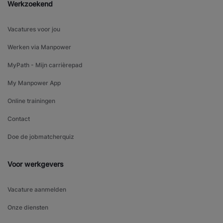
Werkzoekend
Vacatures voor jou
Werken via Manpower
MyPath - Mijn carrièrepad
My Manpower App
Online trainingen
Contact
Doe de jobmatcherquiz
Voor werkgevers
Vacature aanmelden
Onze diensten