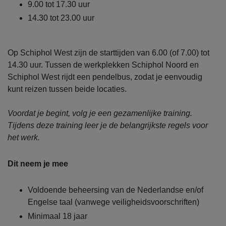
9.00 tot 17.30 uur
14.30 tot 23.00 uur
Op Schiphol West zijn de starttijden van 6.00 (of 7.00) tot
14.30 uur. Tussen de werkplekken Schiphol Noord en
Schiphol West rijdt een pendelbus, zodat je eenvoudig
kunt reizen tussen beide locaties.
Voordat je begint, volg je een gezamenlijke training.
Tijdens deze training leer je de belangrijkste regels voor
het werk.
Dit neem je mee
Voldoende beheersing van de Nederlandse en/of
Engelse taal (vanwege veiligheidsvoorschriften)
Minimaal 18 jaar