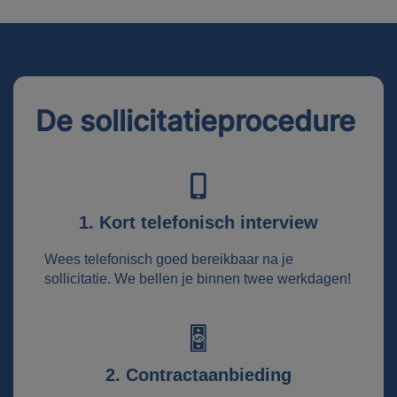
De sollicitatieprocedure
1. Kort telefonisch interview
Wees telefonisch goed bereikbaar na je
sollicitatie. We bellen je binnen twee werkdagen!
2. Contractaanbieding