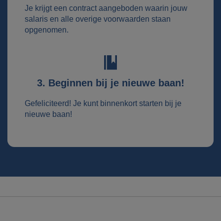
Je krijgt een contract aangeboden waarin jouw
salaris en alle overige voorwaarden staan
opgenomen.
3. Beginnen bij je nieuwe baan!
Gefeliciteerd! Je kunt binnenkort starten bij je
nieuwe baan!