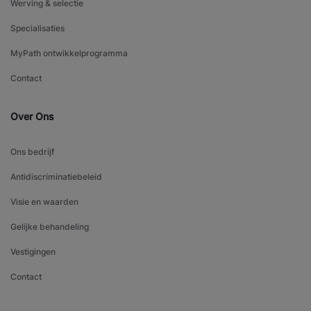
Werving & selectie
Specialisaties
MyPath ontwikkelprogramma
Contact
Over Ons
Ons bedrijf
Antidiscriminatiebeleid
Visie en waarden
Gelijke behandeling
Vestigingen
Contact