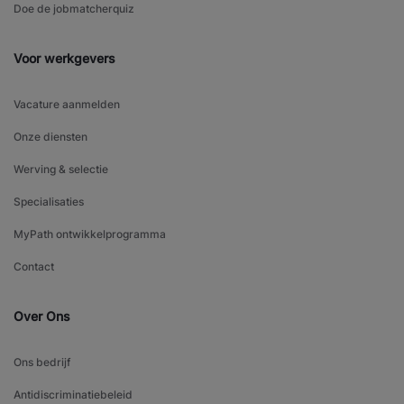
Doe de jobmatcherquiz
Voor werkgevers
Vacature aanmelden
Onze diensten
Werving & selectie
Specialisaties
MyPath ontwikkelprogramma
Contact
Over Ons
Ons bedrijf
Antidiscriminatiebeleid