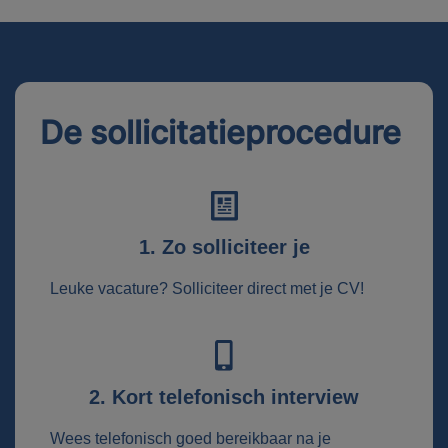
De sollicitatieprocedure
1. Zo solliciteer je
Leuke vacature? Solliciteer direct met je CV!
2. Kort telefonisch interview
Wees telefonisch goed bereikbaar na je