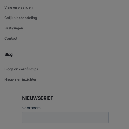
Visie en waarden
Gelijke behandeling
Vestigingen
Contact
Blog
Blogs en carrièretips
Nieuws en inzichten
NIEUWSBRIEF