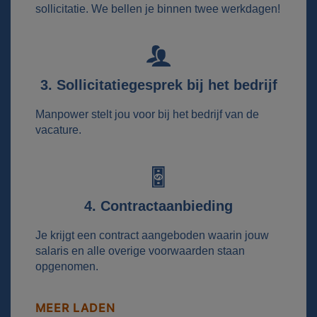
sollicitatie. We bellen je binnen twee werkdagen!
3. Sollicitatiegesprek bij het bedrijf
Manpower stelt jou voor bij het bedrijf van de
vacature.
4. Contractaanbieding
Je krijgt een contract aangeboden waarin jouw
salaris en alle overige voorwaarden staan
opgenomen.
MEER LADEN