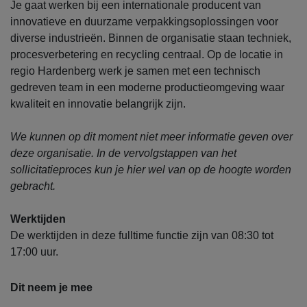
Je gaat werken bij een internationale producent van
innovatieve en duurzame verpakkingsoplossingen voor
diverse industrieën. Binnen de organisatie staan techniek,
procesverbetering en recycling centraal. Op de locatie in
regio Hardenberg werk je samen met een technisch
gedreven team in een moderne productieomgeving waar
kwaliteit en innovatie belangrijk zijn.
We kunnen op dit moment niet meer informatie geven over
deze organisatie. In de vervolgstappen van het
sollicitatieproces kun je hier wel van op de hoogte worden
gebracht.
Werktijden
De werktijden in deze fulltime functie zijn van 08:30 tot
17:00 uur.
Dit neem je mee