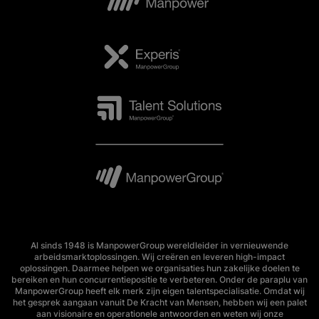
Al sinds 1948 is ManpowerGroup wereldleider in vernieuwende
arbeidsmarktoplossingen. Wij creëren en leveren high-impact
oplossingen. Daarmee helpen we organisaties hun zakelijke doelen te
bereiken en hun concurrentiepositie te verbeteren. Onder de paraplu van
ManpowerGroup heeft elk merk zijn eigen talentspecialisatie. Omdat wij
het gesprek aangaan vanuit De Kracht van Mensen, hebben wij een palet
aan visionaire en operationele antwoorden en weten wij onze