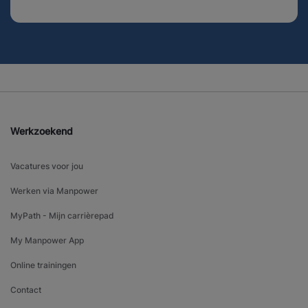
Werkzoekend
Vacatures voor jou
Werken via Manpower
MyPath - Mijn carrièrepad
My Manpower App
Online trainingen
Contact