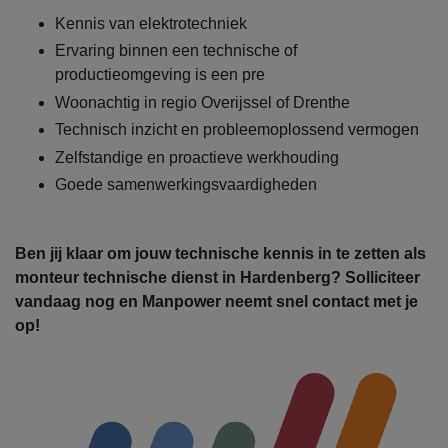
Kennis van elektrotechniek
Ervaring binnen een technische of
productieomgeving is een pre
Woonachtig in regio Overijssel of Drenthe
Technisch inzicht en probleemoplossend vermogen
Zelfstandige en proactieve werkhouding
Goede samenwerkingsvaardigheden
Ben jij klaar om jouw technische kennis in te zetten als
monteur technische dienst in Hardenberg? Solliciteer
vandaag nog en Manpower neemt snel contact met je
op!