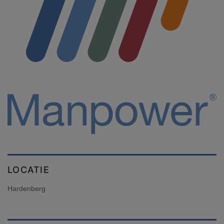
LOCATIE
Hardenberg