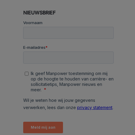
NIEUWSBRIEF