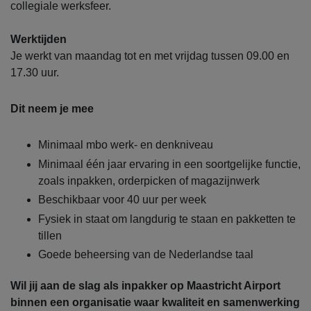
collegiale werksfeer.
Werktijden
Je werkt van maandag tot en met vrijdag tussen 09.00 en
17.30 uur.
Dit neem je mee
Minimaal mbo werk- en denkniveau
Minimaal één jaar ervaring in een soortgelijke functie,
zoals inpakken, orderpicken of magazijnwerk
Beschikbaar voor 40 uur per week
Fysiek in staat om langdurig te staan en pakketten te
tillen
Goede beheersing van de Nederlandse taal
Wil jij aan de slag als inpakker op Maastricht Airport
binnen een organisatie waar kwaliteit en samenwerking