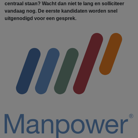
centraal staan? Wacht dan niet te lang en solliciteer
vandaag nog. De eerste kandidaten worden snel
uitgenodigd voor een gesprek.