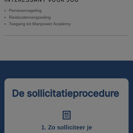
Pensioenregeling
Reiskostenvergoeding
Toegang tot Manpower Academy
De sollicitatieprocedure
1. Zo solliciteer je