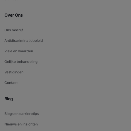
Over Ons
Ons bedrijf
Antidiscriminatiebeleid
Visie en waarden
Gelijke behandeling
Vestigingen
Contact
Blog
Blogs en carrièretips
Nieuws en inzichten