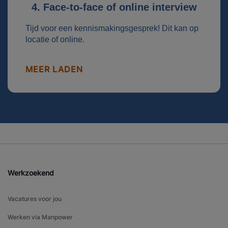
4. Face-to-face of online interview
Tijd voor een kennismakingsgesprek! Dit kan op
locatie of online.
MEER LADEN
Werkzoekend
Vacatures voor jou
Werken via Manpower