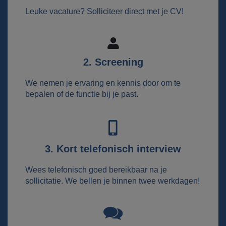
Leuke vacature? Solliciteer direct met je CV!
2. Screening
We nemen je ervaring en kennis door om te
bepalen of de functie bij je past.
3. Kort telefonisch interview
Wees telefonisch goed bereikbaar na je
sollicitatie. We bellen je binnen twee werkdagen!