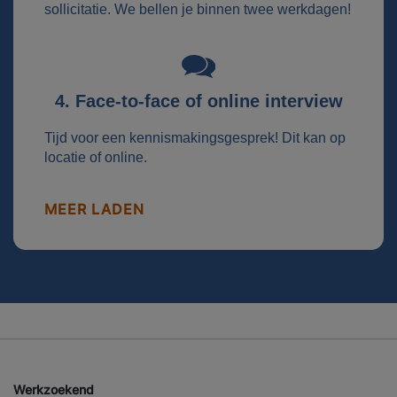
sollicitatie. We bellen je binnen twee werkdagen!
4. Face-to-face of online interview
Tijd voor een kennismakingsgesprek! Dit kan op
locatie of online.
MEER LADEN
Werkzoekend