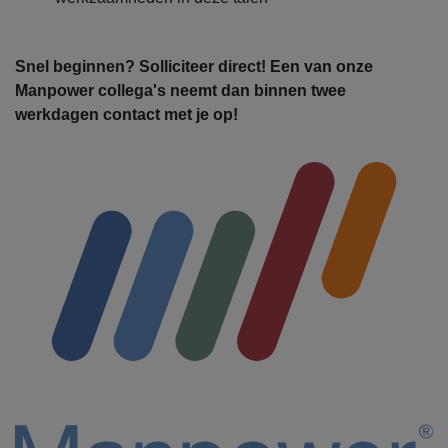
Snel beginnen? Solliciteer direct! Een van onze
Manpower collega's neemt dan binnen twee
werkdagen contact met je op!