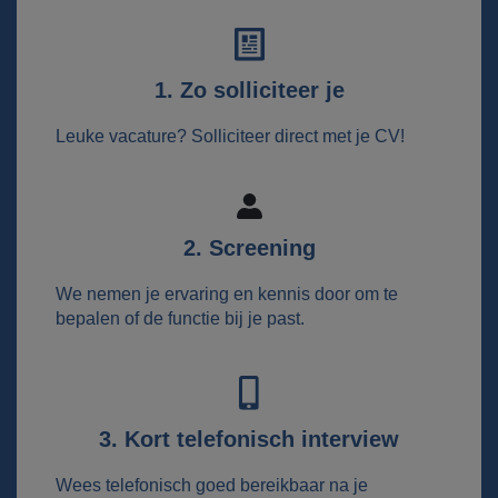
1. Zo solliciteer je
Leuke vacature? Solliciteer direct met je CV!
2. Screening
We nemen je ervaring en kennis door om te
bepalen of de functie bij je past.
3. Kort telefonisch interview
Wees telefonisch goed bereikbaar na je