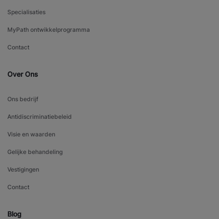
Specialisaties
MyPath ontwikkelprogramma
Contact
Over Ons
Ons bedrijf
Antidiscriminatiebeleid
Visie en waarden
Gelijke behandeling
Vestigingen
Contact
Blog