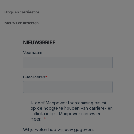
Blogs en carrièretips
Nieuws en inzichten
NIEUWSBRIEF