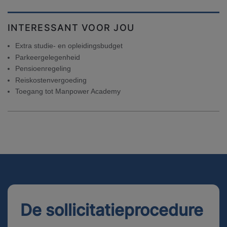
INTERESSANT VOOR JOU
Extra studie- en opleidingsbudget
Parkeergelegenheid
Pensioenregeling
Reiskostenvergoeding
Toegang tot Manpower Academy
De sollicitatieprocedure