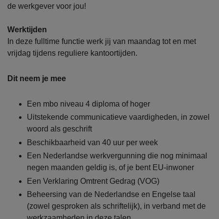
de werkgever voor jou!
Werktijden
In deze fulltime functie werk jij van maandag tot en met
vrijdag tijdens reguliere kantoortijden.
Dit neem je mee
Een mbo niveau 4 diploma of hoger
Uitstekende communicatieve vaardigheden, in zowel
woord als geschrift
Beschikbaarheid van 40 uur per week
Een Nederlandse werkvergunning die nog minimaal
negen maanden geldig is, of je bent EU-inwoner
Een Verklaring Omtrent Gedrag (VOG)
Beheersing van de Nederlandse en Engelse taal
(zowel gesproken als schriftelijk), in verband met de
werkzaamheden in deze talen