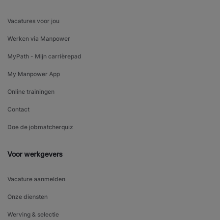
Vacatures voor jou
Werken via Manpower
MyPath - Mijn carrièrepad
My Manpower App
Online trainingen
Contact
Doe de jobmatcherquiz
Voor werkgevers
Vacature aanmelden
Onze diensten
Werving & selectie