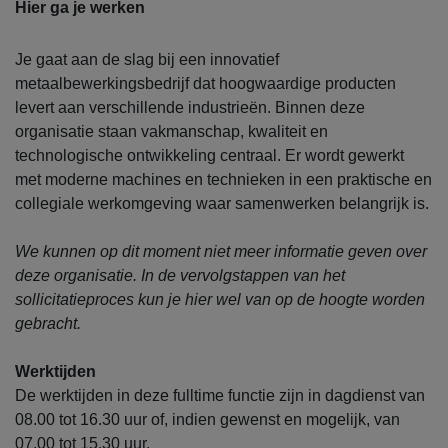
Hier ga je werken
Je gaat aan de slag bij een innovatief
metaalbewerkingsbedrijf dat hoogwaardige producten
levert aan verschillende industrieën. Binnen deze
organisatie staan vakmanschap, kwaliteit en
technologische ontwikkeling centraal. Er wordt gewerkt
met moderne machines en technieken in een praktische en
collegiale werkomgeving waar samenwerken belangrijk is.
We kunnen op dit moment niet meer informatie geven over
deze organisatie. In de vervolgstappen van het
sollicitatieproces kun je hier wel van op de hoogte worden
gebracht.
Werktijden
De werktijden in deze fulltime functie zijn in dagdienst van
08.00 tot 16.30 uur of, indien gewenst en mogelijk, van
07.00 tot 15.30 uur.