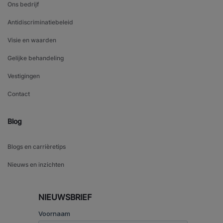
Ons bedrijf
Antidiscriminatiebeleid
Visie en waarden
Gelijke behandeling
Vestigingen
Contact
Blog
Blogs en carrièretips
Nieuws en inzichten
NIEUWSBRIEF