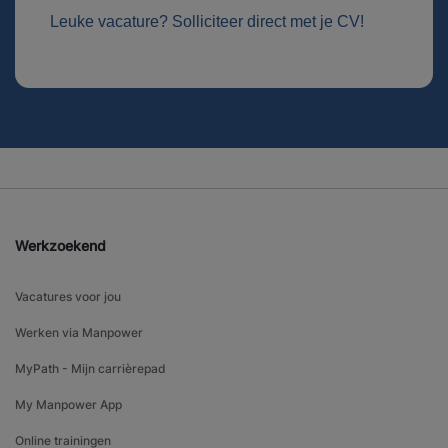
Leuke vacature? Solliciteer direct met je CV!
Werkzoekend
Vacatures voor jou
Werken via Manpower
MyPath - Mijn carrièrepad
My Manpower App
Online trainingen