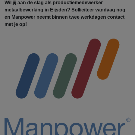
Wil jij aan de slag als productiemedewerker
metaalbewerking in Eijsden? Solliciteer vandaag nog
en Manpower neemt binnen twee werkdagen contact
met je op!