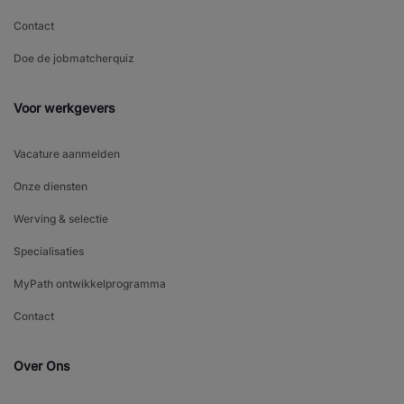
Contact
Doe de jobmatcherquiz
Voor werkgevers
Vacature aanmelden
Onze diensten
Werving & selectie
Specialisaties
MyPath ontwikkelprogramma
Contact
Over Ons