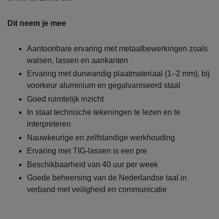
Dit neem je mee
Aantoonbare ervaring met metaalbewerkingen zoals
walsen, lassen en aankanten
Ervaring met dunwandig plaatmateriaal (1–2 mm), bij
voorkeur aluminium en gegalvaniseerd staal
Goed ruimtelijk inzicht
In staat technische tekeningen te lezen en te
interpreteren
Nauwkeurige en zelfstandige werkhouding
Ervaring met TIG-lassen is een pre
Beschikbaarheid van 40 uur per week
Goede beheersing van de Nederlandse taal in
verband met veiligheid en communicatie