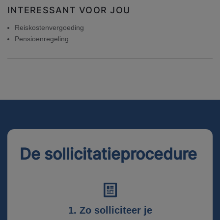
INTERESSANT VOOR JOU
Reiskostenvergoeding
Pensioenregeling
De sollicitatieprocedure
1. Zo solliciteer je