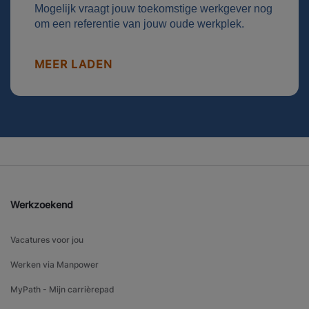
Mogelijk vraagt jouw toekomstige werkgever nog
om een referentie van jouw oude werkplek.
MEER LADEN
Werkzoekend
Vacatures voor jou
Werken via Manpower
MyPath - Mijn carrièrepad