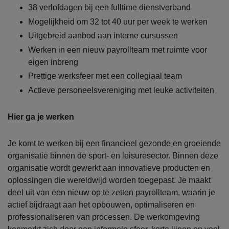
38 verlofdagen bij een fulltime dienstverband
Mogelijkheid om 32 tot 40 uur per week te werken
Uitgebreid aanbod aan interne cursussen
Werken in een nieuw payrollteam met ruimte voor
eigen inbreng
Prettige werksfeer met een collegiaal team
Actieve personeelsvereniging met leuke activiteiten
Hier ga je werken
Je komt te werken bij een financieel gezonde en groeiende
organisatie binnen de sport- en leisuresector. Binnen deze
organisatie wordt gewerkt aan innovatieve producten en
oplossingen die wereldwijd worden toegepast. Je maakt
deel uit van een nieuw op te zetten payrollteam, waarin je
actief bijdraagt aan het opbouwen, optimaliseren en
professionaliseren van processen. De werkomgeving