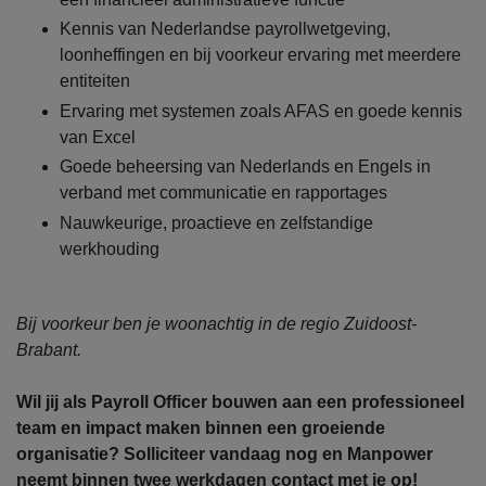
Kennis van Nederlandse payrollwetgeving,
loonheffingen en bij voorkeur ervaring met meerdere
entiteiten
Ervaring met systemen zoals AFAS en goede kennis
van Excel
Goede beheersing van Nederlands en Engels in
verband met communicatie en rapportages
Nauwkeurige, proactieve en zelfstandige
werkhouding
Bij voorkeur ben je woonachtig in de regio Zuidoost-
Brabant.
Wil jij als Payroll Officer bouwen aan een professioneel
team en impact maken binnen een groeiende
organisatie? Solliciteer vandaag nog en Manpower
neemt binnen twee werkdagen contact met je op!