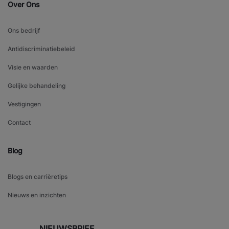
Over Ons
Ons bedrijf
Antidiscriminatiebeleid
Visie en waarden
Gelijke behandeling
Vestigingen
Contact
Blog
Blogs en carrièretips
Nieuws en inzichten
NIEUWSBRIEF