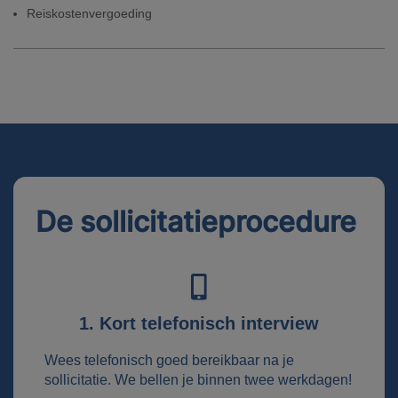
Reiskostenvergoeding
De sollicitatieprocedure
1. Kort telefonisch interview
Wees telefonisch goed bereikbaar na je
sollicitatie. We bellen je binnen twee werkdagen!