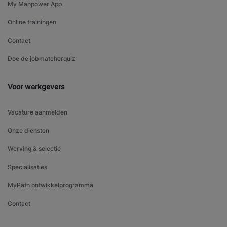
My Manpower App
Online trainingen
Contact
Doe de jobmatcherquiz
Voor werkgevers
Vacature aanmelden
Onze diensten
Werving & selectie
Specialisaties
MyPath ontwikkelprogramma
Contact