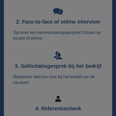
2. Face-to-face of online interview
Tijd voor een kennismakingsgesprek! Dit kan op
locatie of online.
3. Sollicitatiegesprek bij het bedrijf
Manpower stelt jou voor bij het bedrijf van de
vacature.
4. Referentiecheck