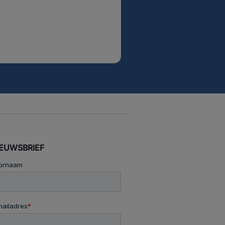
IEUWSBRIEF