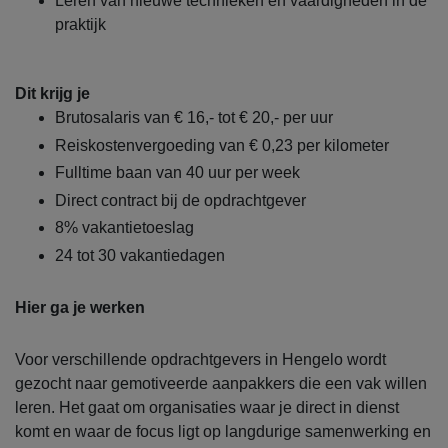
Leren van nieuwe technieken en vaardigheden in de
praktijk
Dit krijg je
Brutosalaris van € 16,- tot € 20,- per uur
Reiskostenvergoeding van € 0,23 per kilometer
Fulltime baan van 40 uur per week
Direct contract bij de opdrachtgever
8% vakantietoeslag
24 tot 30 vakantiedagen
Hier ga je werken
Voor verschillende opdrachtgevers in Hengelo wordt
gezocht naar gemotiveerde aanpakkers die een vak willen
leren. Het gaat om organisaties waar je direct in dienst
komt en waar de focus ligt op langdurige samenwerking en