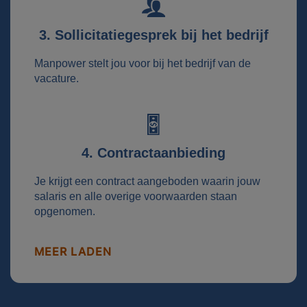
3. Sollicitatiegesprek bij het bedrijf
Manpower stelt jou voor bij het bedrijf van de
vacature.
4. Contractaanbieding
Je krijgt een contract aangeboden waarin jouw
salaris en alle overige voorwaarden staan
opgenomen.
MEER LADEN