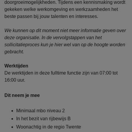
doorgroeimogelijkheden. Tijdens een kennismaking wordt
gekeken welke werkomgeving en werkzaamheden het
beste passen bij jouw talenten en interesses.
We kunnen op dit moment niet meer informatie geven over
deze organisatie. In de vervolgstappen van het
sollicitatieproces kun je hier wel van op de hoogte worden
gebracht.
Werktijden
De werktijden in deze fulltime functie zijn van 07:00 tot
16:00 uur.
Dit neem je mee
Minimaal mbo niveau 2
In het bezit van rijbewijs B
Woonachtig in de regio Twente