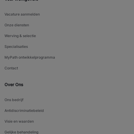
Vacature aanmelden
Onze diensten
Werving & selectie
Specialisaties
MyPath ontwikkelprogramma
Contact
Over Ons
Ons bedrijf
Antidiscriminatiebeleid
Visie en waarden
Gelijke behandeling