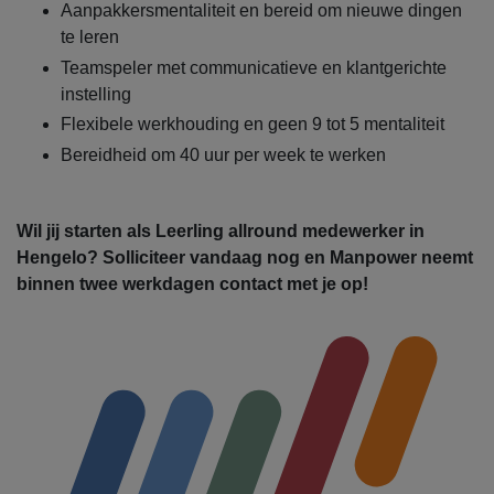
Aanpakkersmentaliteit en bereid om nieuwe dingen
te leren
Teamspeler met communicatieve en klantgerichte
instelling
Flexibele werkhouding en geen 9 tot 5 mentaliteit
Bereidheid om 40 uur per week te werken
Wil jij starten als Leerling allround medewerker in
Hengelo? Solliciteer vandaag nog en Manpower neemt
binnen twee werkdagen contact met je op!