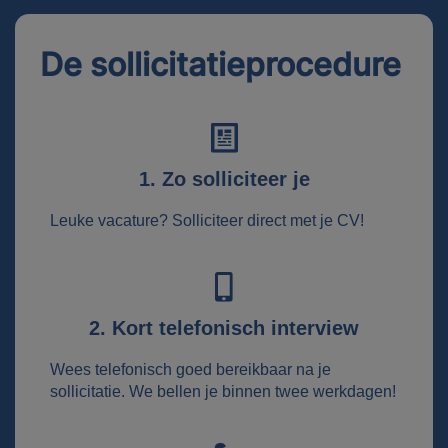
De sollicitatieprocedure
1. Zo solliciteer je
Leuke vacature? Solliciteer direct met je CV!
2. Kort telefonisch interview
Wees telefonisch goed bereikbaar na je
sollicitatie. We bellen je binnen twee werkdagen!