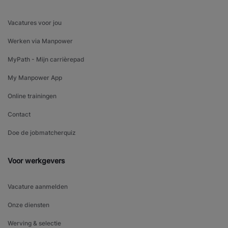
Vacatures voor jou
Werken via Manpower
MyPath - Mijn carrièrepad
My Manpower App
Online trainingen
Contact
Doe de jobmatcherquiz
Voor werkgevers
Vacature aanmelden
Onze diensten
Werving & selectie