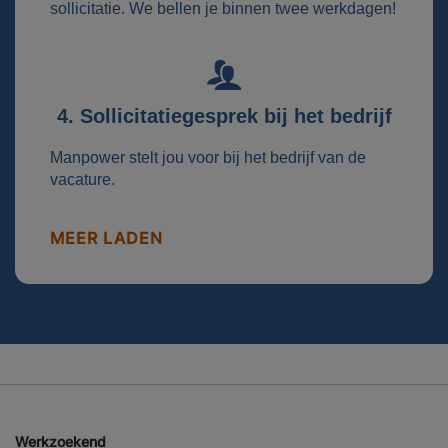
sollicitatie. We bellen je binnen twee werkdagen!
4. Sollicitatiegesprek bij het bedrijf
Manpower stelt jou voor bij het bedrijf van de
vacature.
MEER LADEN
Werkzoekend