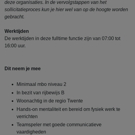
deze organisaties. In de vervolgstappen van het
sollicitatieproces kun je hier wel van op de hoogte worden
gebracht.
Werktijden
De werktijden in deze fulltime functie zijn van 07:00 tot
16:00 uur.
Dit neem je mee
Minimaal mbo niveau 2
In bezit van rijbewijs B
Woonachtig in de regio Twente
Hands-on mentaliteit en bereid om fysiek werk te
verrichten
Teamspeler met goede communicatieve
vaardigheden