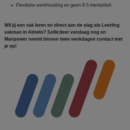
Flexibele werkhouding en geen 9-5 mentaliteit
Wil jij een vak leren en direct aan de slag als Leerling
vakman in Almelo? Solliciteer vandaag nog en
Manpower neemt binnen twee werkdagen contact met
je op!