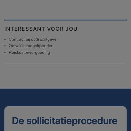
INTERESSANT VOOR JOU
Contract bij opdrachtgever
Ontwikkelmogelijkheden
Reiskostenvergoeding
De sollicitatieprocedure