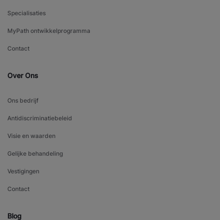
Specialisaties
MyPath ontwikkelprogramma
Contact
Over Ons
Ons bedrijf
Antidiscriminatiebeleid
Visie en waarden
Gelijke behandeling
Vestigingen
Contact
Blog