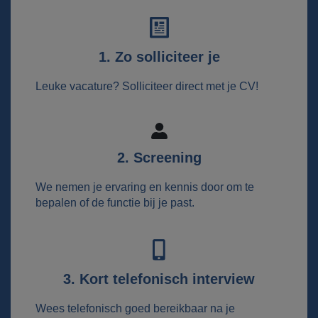
1. Zo solliciteer je
Leuke vacature? Solliciteer direct met je CV!
2. Screening
We nemen je ervaring en kennis door om te
bepalen of de functie bij je past.
3. Kort telefonisch interview
Wees telefonisch goed bereikbaar na je