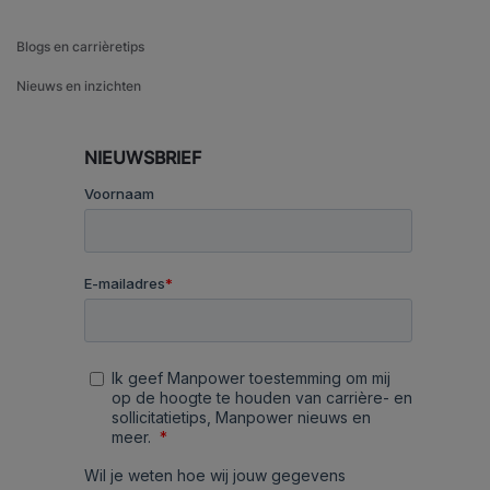
Blogs en carrièretips
Nieuws en inzichten
NIEUWSBRIEF