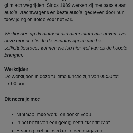
glimlach wegrijden. Sinds 1989 werken zij met passie aan
auto’s, vrachtwagens en bestelauto’s, gedreven door hun
toewijding en liefde voor het vak.
We kunnen op dit moment niet meer informatie geven over
deze organisatie. In de vervolgstappen van het
sollicitatieproces kunnen we jou hier wel van op de hoogte
brengen.
Werktijden
De werktijden in deze fulltime functie zijn van 08:00 tot
17:00 uur.
Dit neem je mee
Minimaal mbo werk- en denkniveau
In het bezit van een geldig heftruckcertificaat
Ervaring met het werken in een magazijn