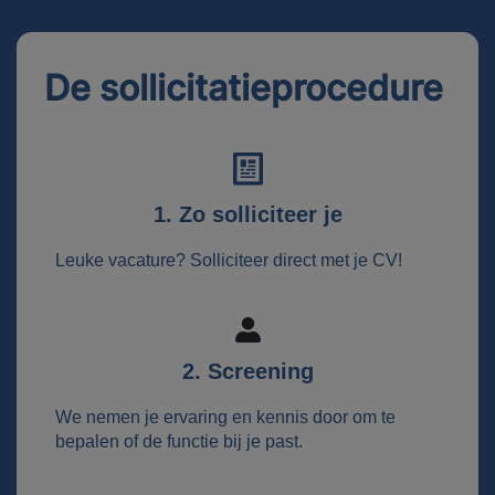
De sollicitatieprocedure
1. Zo solliciteer je
Leuke vacature? Solliciteer direct met je CV!
2. Screening
We nemen je ervaring en kennis door om te
bepalen of de functie bij je past.