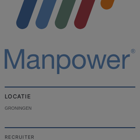
LOCATIE
GRONINGEN
RECRUITER