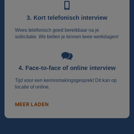
3. Kort telefonisch interview
Wees telefonisch goed bereikbaar na je
sollicitatie. We bellen je binnen twee werkdagen!
4. Face-to-face of online interview
Tijd voor een kennismakingsgesprek! Dit kan op
locatie of online.
MEER LADEN