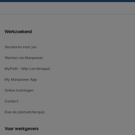
Werkzoekend
Vacatures voor jou
Werken via Manpower
MyPath - Mijn carrièrepad
My Manpower App
Online trainingen
Contact
Doe de jobmatcherquiz
Voor werkgevers