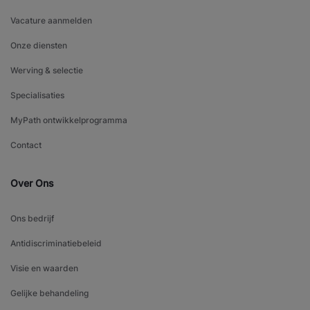
Vacature aanmelden
Onze diensten
Werving & selectie
Specialisaties
MyPath ontwikkelprogramma
Contact
Over Ons
Ons bedrijf
Antidiscriminatiebeleid
Visie en waarden
Gelijke behandeling