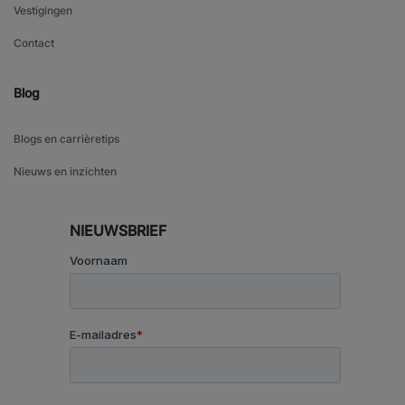
Vestigingen
Contact
Blog
Blogs en carrièretips
Nieuws en inzichten
NIEUWSBRIEF