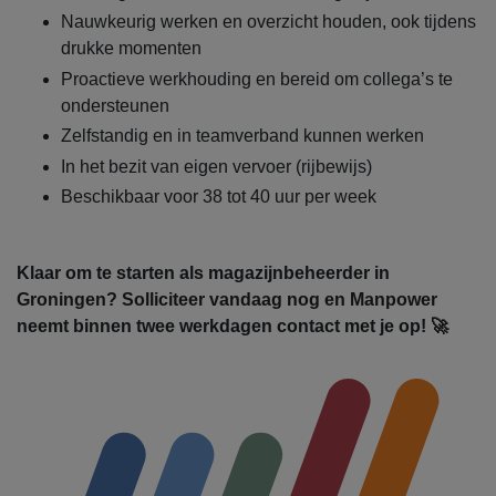
Nauwkeurig werken en overzicht houden, ook tijdens
drukke momenten
Proactieve werkhouding en bereid om collega’s te
ondersteunen
Zelfstandig en in teamverband kunnen werken
In het bezit van eigen vervoer (rijbewijs)
Beschikbaar voor 38 tot 40 uur per week
Klaar om te starten als magazijnbeheerder in
Groningen? Solliciteer vandaag nog en Manpower
neemt binnen twee werkdagen contact met je op! 🚀