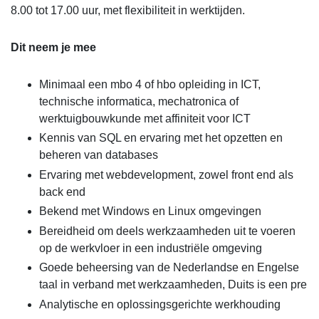
8.00 tot 17.00 uur, met flexibiliteit in werktijden.
Dit neem je mee
Minimaal een mbo 4 of hbo opleiding in ICT,
technische informatica, mechatronica of
werktuigbouwkunde met affiniteit voor ICT
Kennis van SQL en ervaring met het opzetten en
beheren van databases
Ervaring met webdevelopment, zowel front end als
back end
Bekend met Windows en Linux omgevingen
Bereidheid om deels werkzaamheden uit te voeren
op de werkvloer in een industriële omgeving
Goede beheersing van de Nederlandse en Engelse
taal in verband met werkzaamheden, Duits is een pre
Analytische en oplossingsgerichte werkhouding