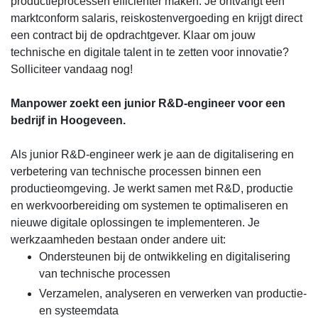
productieprocessen efficiënter maken. Je ontvangt een
marktconform salaris, reiskostenvergoeding en krijgt direct
een contract bij de opdrachtgever. Klaar om jouw
technische en digitale talent in te zetten voor innovatie?
Solliciteer vandaag nog!
Manpower zoekt een junior R&D-engineer voor een
bedrijf in Hoogeveen.
Als junior R&D-engineer werk je aan de digitalisering en
verbetering van technische processen binnen een
productieomgeving. Je werkt samen met R&D, productie
en werkvoorbereiding om systemen te optimaliseren en
nieuwe digitale oplossingen te implementeren. Je
werkzaamheden bestaan onder andere uit:
Ondersteunen bij de ontwikkeling en digitalisering
van technische processen
Verzamelen, analyseren en verwerken van productie-
en systeemdata