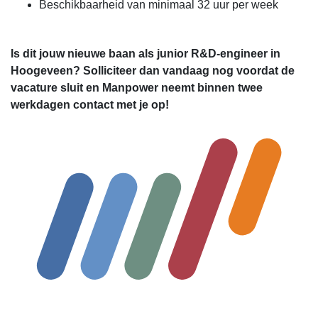
Beschikbaarheid van minimaal 32 uur per week
Is dit jouw nieuwe baan als junior R&D-engineer in
Hoogeveen? Solliciteer dan vandaag nog voordat de
vacature sluit en Manpower neemt binnen twee
werkdagen contact met je op!