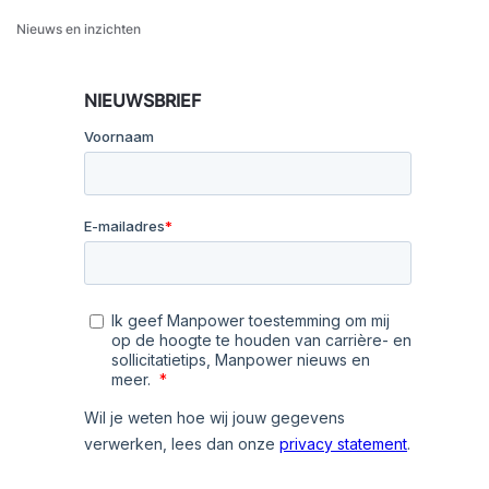
Nieuws en inzichten
NIEUWSBRIEF