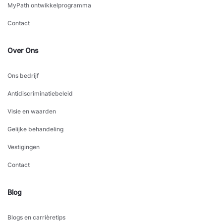
MyPath ontwikkelprogramma
Contact
Over Ons
Ons bedrijf
Antidiscriminatiebeleid
Visie en waarden
Gelijke behandeling
Vestigingen
Contact
Blog
Blogs en carrièretips