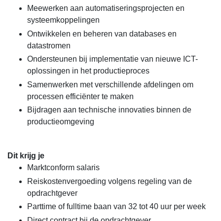
Meewerken aan automatiseringsprojecten en
systeemkoppelingen
Ontwikkelen en beheren van databases en
datastromen
Ondersteunen bij implementatie van nieuwe ICT-
oplossingen in het productieproces
Samenwerken met verschillende afdelingen om
processen efficiënter te maken
Bijdragen aan technische innovaties binnen de
productieomgeving
Dit krijg je
Marktconform salaris
Reiskostenvergoeding volgens regeling van de
opdrachtgever
Parttime of fulltime baan van 32 tot 40 uur per week
Direct contract bij de opdrachtgever