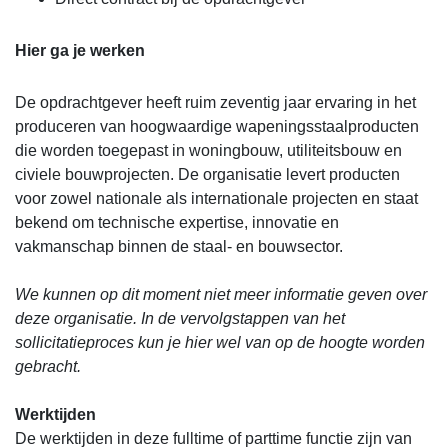
Hier ga je werken
De opdrachtgever heeft ruim zeventig jaar ervaring in het
produceren van hoogwaardige wapeningsstaalproducten
die worden toegepast in woningbouw, utiliteitsbouw en
civiele bouwprojecten. De organisatie levert producten
voor zowel nationale als internationale projecten en staat
bekend om technische expertise, innovatie en
vakmanschap binnen de staal- en bouwsector.
We kunnen op dit moment niet meer informatie geven over
deze organisatie. In de vervolgstappen van het
sollicitatieproces kun je hier wel van op de hoogte worden
gebracht.
Werktijden
De werktijden in deze fulltime of parttime functie zijn van