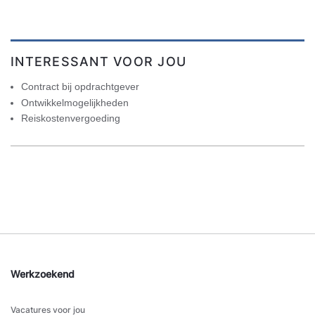
INTERESSANT VOOR JOU
Contract bij opdrachtgever
Ontwikkelmogelijkheden
Reiskostenvergoeding
Werkzoekend
Vacatures voor jou