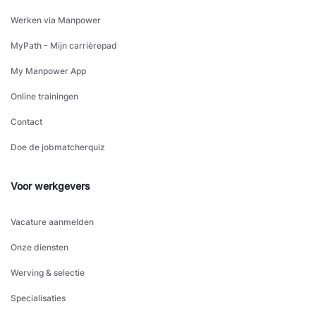
Werken via Manpower
MyPath - Mijn carrièrepad
My Manpower App
Online trainingen
Contact
Doe de jobmatcherquiz
Voor werkgevers
Vacature aanmelden
Onze diensten
Werving & selectie
Specialisaties