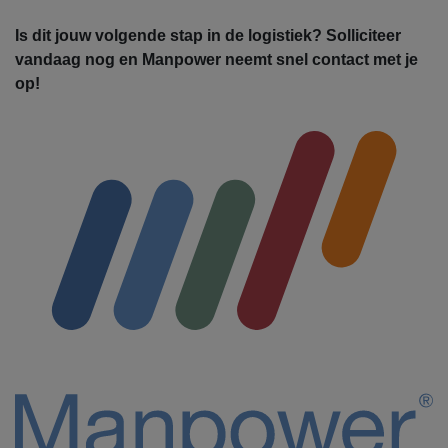
Is dit jouw volgende stap in de logistiek? Solliciteer
vandaag nog en Manpower neemt snel contact met je
op!