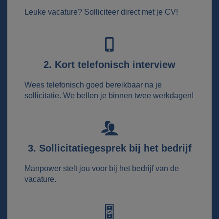
Leuke vacature? Solliciteer direct met je CV!
2. Kort telefonisch interview
Wees telefonisch goed bereikbaar na je
sollicitatie. We bellen je binnen twee werkdagen!
3. Sollicitatiegesprek bij het bedrijf
Manpower stelt jou voor bij het bedrijf van de
vacature.