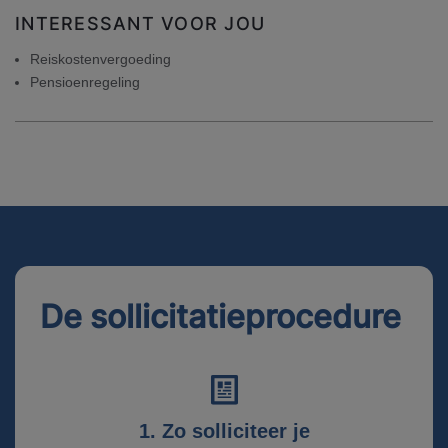
INTERESSANT VOOR JOU
Reiskostenvergoeding
Pensioenregeling
De sollicitatieprocedure
1. Zo solliciteer je