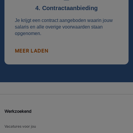
4. Contractaanbieding
Je krijgt een contract aangeboden waarin jouw
salaris en alle overige voorwaarden staan
opgenomen.
MEER LADEN
Werkzoekend
Vacatures voor jou