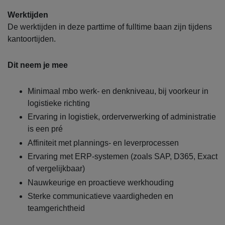
Werktijden
De werktijden in deze parttime of fulltime baan zijn tijdens
kantoortijden.
Dit neem je mee
Minimaal mbo werk- en denkniveau, bij voorkeur in
logistieke richting
Ervaring in logistiek, orderverwerking of administratie
is een pré
Affiniteit met plannings- en leverprocessen
Ervaring met ERP-systemen (zoals SAP, D365, Exact
of vergelijkbaar)
Nauwkeurige en proactieve werkhouding
Sterke communicatieve vaardigheden en
teamgerichtheid