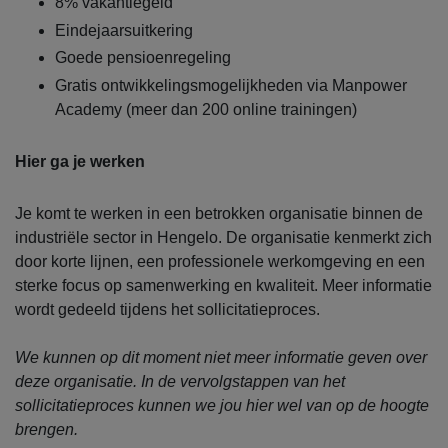
8% vakantiegeld
Eindejaarsuitkering
Goede pensioenregeling
Gratis ontwikkelingsmogelijkheden via Manpower
Academy (meer dan 200 online trainingen)
Hier ga je werken
Je komt te werken in een betrokken organisatie binnen de
industriële sector in Hengelo. De organisatie kenmerkt zich
door korte lijnen, een professionele werkomgeving en een
sterke focus op samenwerking en kwaliteit. Meer informatie
wordt gedeeld tijdens het sollicitatieproces.
We kunnen op dit moment niet meer informatie geven over
deze organisatie. In de vervolgstappen van het
sollicitatieproces kunnen we jou hier wel van op de hoogte
brengen.