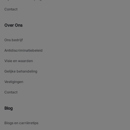
Contact
Over Ons
Ons bedrijf
Antidiscriminatiebeleid
Visie en waarden
Gelijke behandeling
Vestigingen
Contact
Blog
Blogs en carrièretips