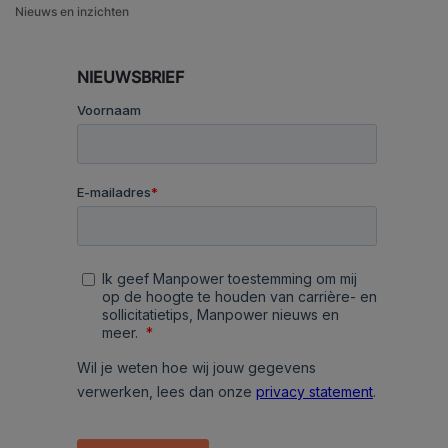
Nieuws en inzichten
NIEUWSBRIEF