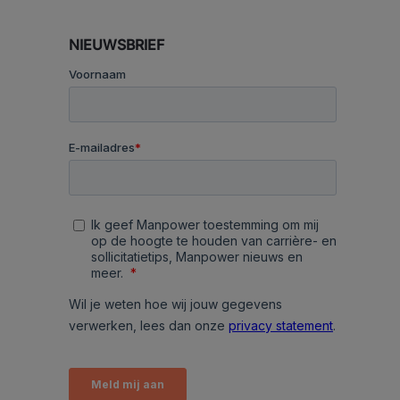
NIEUWSBRIEF