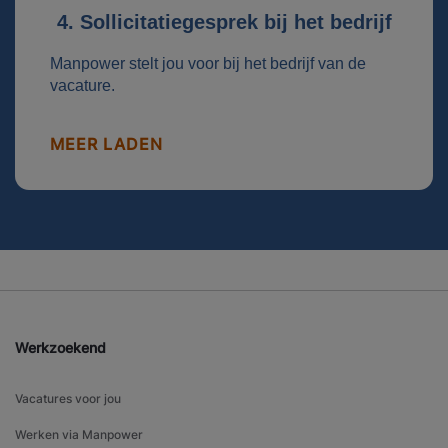
4. Sollicitatiegesprek bij het bedrijf
Manpower stelt jou voor bij het bedrijf van de
vacature.
MEER LADEN
Werkzoekend
Vacatures voor jou
Werken via Manpower