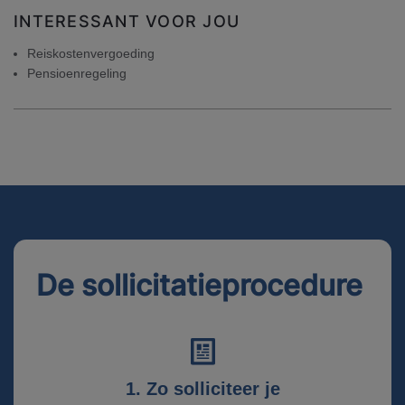
INTERESSANT VOOR JOU
Reiskostenvergoeding
Pensioenregeling
De sollicitatieprocedure
1. Zo solliciteer je