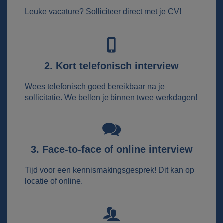
Leuke vacature? Solliciteer direct met je CV!
2. Kort telefonisch interview
Wees telefonisch goed bereikbaar na je
sollicitatie. We bellen je binnen twee werkdagen!
3. Face-to-face of online interview
Tijd voor een kennismakingsgesprek! Dit kan op
locatie of online.