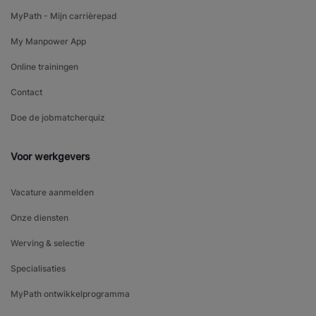
MyPath - Mijn carrièrepad
My Manpower App
Online trainingen
Contact
Doe de jobmatcherquiz
Voor werkgevers
Vacature aanmelden
Onze diensten
Werving & selectie
Specialisaties
MyPath ontwikkelprogramma