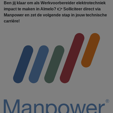
Ben jij klaar om als Werkvoorbereider elektrotechniek
impact te maken in Almelo? 👉 Solliciteer direct via
Manpower en zet de volgende stap in jouw technische
carrière!