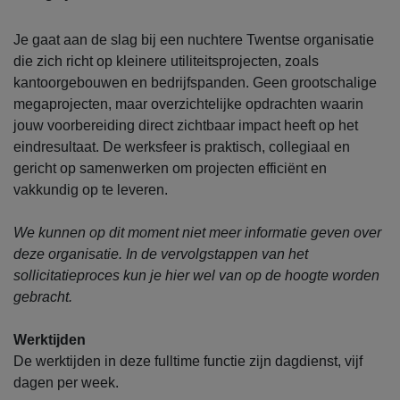
Je gaat aan de slag bij een nuchtere Twentse organisatie
die zich richt op kleinere utiliteitsprojecten, zoals
kantoorgebouwen en bedrijfspanden. Geen grootschalige
megaprojecten, maar overzichtelijke opdrachten waarin
jouw voorbereiding direct zichtbaar impact heeft op het
eindresultaat. De werksfeer is praktisch, collegiaal en
gericht op samenwerken om projecten efficiënt en
vakkundig op te leveren.
We kunnen op dit moment niet meer informatie geven over
deze organisatie. In de vervolgstappen van het
sollicitatieproces kun je hier wel van op de hoogte worden
gebracht.
Werktijden
De werktijden in deze fulltime functie zijn dagdienst, vijf
dagen per week.