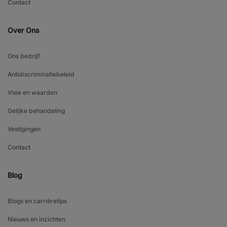
Contact
Over Ons
Ons bedrijf
Antidiscriminatiebeleid
Visie en waarden
Gelijke behandeling
Vestigingen
Contact
Blog
Blogs en carrièretips
Nieuws en inzichten