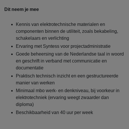
Dit neem je mee
Kennis van elektrotechnische materialen en
componenten binnen de utiliteit, zoals bekabeling,
schakelaars en verlichting
Ervaring met Syntess voor projectadministratie
Goede beheersing van de Nederlandse taal in woord
en geschrift in verband met communicatie en
documentatie
Praktisch technisch inzicht en een gestructureerde
manier van werken
Minimaal mbo werk- en denkniveau, bij voorkeur in
elektrotechniek (ervaring weegt zwaarder dan
diploma)
Beschikbaarheid van 40 uur per week