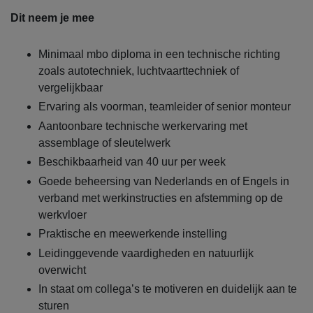
Dit neem je mee
Minimaal mbo diploma in een technische richting
zoals autotechniek, luchtvaarttechniek of
vergelijkbaar
Ervaring als voorman, teamleider of senior monteur
Aantoonbare technische werkervaring met
assemblage of sleutelwerk
Beschikbaarheid van 40 uur per week
Goede beheersing van Nederlands en of Engels in
verband met werkinstructies en afstemming op de
werkvloer
Praktische en meewerkende instelling
Leidinggevende vaardigheden en natuurlijk
overwicht
In staat om collega’s te motiveren en duidelijk aan te
sturen