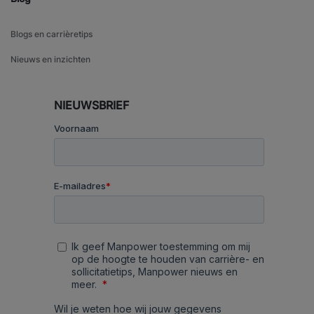
Blogs en carrièretips
Nieuws en inzichten
NIEUWSBRIEF