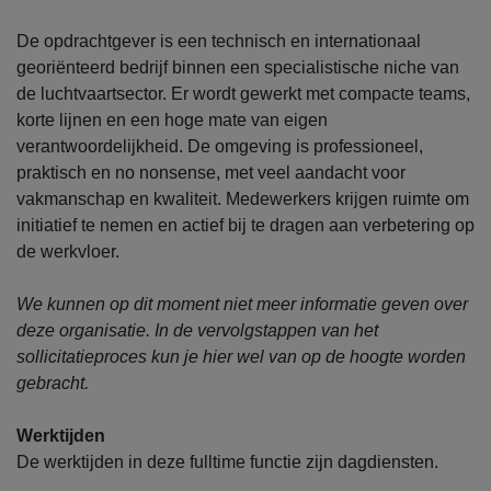
De opdrachtgever is een technisch en internationaal
georiënteerd bedrijf binnen een specialistische niche van
de luchtvaartsector. Er wordt gewerkt met compacte teams,
korte lijnen en een hoge mate van eigen
verantwoordelijkheid. De omgeving is professioneel,
praktisch en no nonsense, met veel aandacht voor
vakmanschap en kwaliteit. Medewerkers krijgen ruimte om
initiatief te nemen en actief bij te dragen aan verbetering op
de werkvloer.
We kunnen op dit moment niet meer informatie geven over
deze organisatie. In de vervolgstappen van het
sollicitatieproces kun je hier wel van op de hoogte worden
gebracht.
Werktijden
De werktijden in deze fulltime functie zijn dagdiensten.