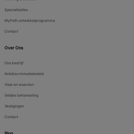
Specialisaties
MyPath ontwikkelprogramma
Contact
Over Ons
Ons bedrijf
Antidiscriminatiebeleid
Visie en waarden
Gelijke behandeling
Vestigingen
Contact
Blog