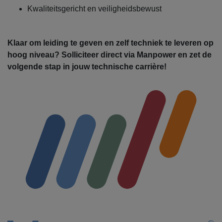
Kwaliteitsgericht en veiligheidsbewust
Klaar om leiding te geven en zelf techniek te leveren op
hoog niveau? Solliciteer direct via Manpower en zet de
volgende stap in jouw technische carrière!