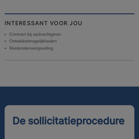
INTERESSANT VOOR JOU
Contract bij opdrachtgever
Ontwikkelmogelijkheden
Reiskostenvergoeding
De sollicitatieprocedure