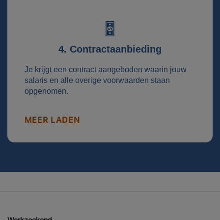
4. Contractaanbieding
Je krijgt een contract aangeboden waarin jouw
salaris en alle overige voorwaarden staan
opgenomen.
MEER LADEN
Werkzoekend