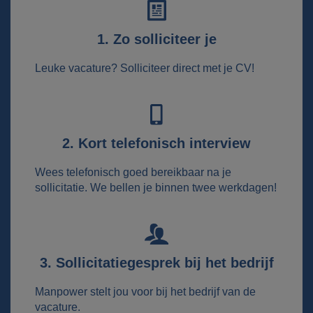
1. Zo solliciteer je
Leuke vacature? Solliciteer direct met je CV!
2. Kort telefonisch interview
Wees telefonisch goed bereikbaar na je
sollicitatie. We bellen je binnen twee werkdagen!
3. Sollicitatiegesprek bij het bedrijf
Manpower stelt jou voor bij het bedrijf van de
vacature.