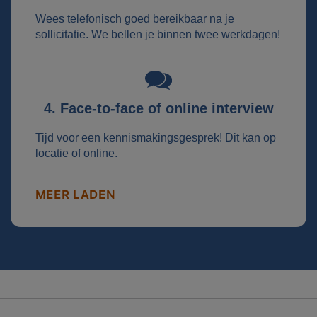
Wees telefonisch goed bereikbaar na je
sollicitatie. We bellen je binnen twee werkdagen!
4. Face-to-face of online interview
Tijd voor een kennismakingsgesprek! Dit kan op
locatie of online.
MEER LADEN