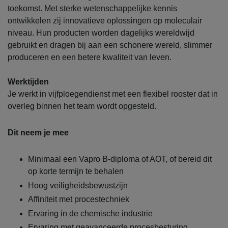
toekomst. Met sterke wetenschappelijke kennis
ontwikkelen zij innovatieve oplossingen op moleculair
niveau. Hun producten worden dagelijks wereldwijd
gebruikt en dragen bij aan een schonere wereld, slimmer
produceren en een betere kwaliteit van leven.
Werktijden
Je werkt in vijfploegendienst met een flexibel rooster dat in
overleg binnen het team wordt opgesteld.
Dit neem je mee
Minimaal een Vapro B-diploma of AOT, of bereid dit
op korte termijn te behalen
Hoog veiligheidsbewustzijn
Affiniteit met procestechniek
Ervaring in de chemische industrie
Ervaring met geavanceerde procesbesturing