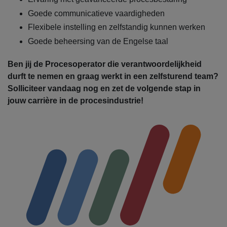
Goede communicatieve vaardigheden
Flexibele instelling en zelfstandig kunnen werken
Goede beheersing van de Engelse taal
Ben jij de Procesoperator die verantwoordelijkheid
durft te nemen en graag werkt in een zelfsturend team?
Solliciteer vandaag nog en zet de volgende stap in
jouw carrière in de procesindustrie!