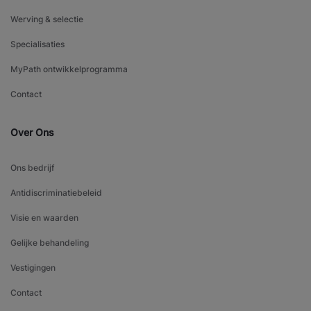
Werving & selectie
Specialisaties
MyPath ontwikkelprogramma
Contact
Over Ons
Ons bedrijf
Antidiscriminatiebeleid
Visie en waarden
Gelijke behandeling
Vestigingen
Contact