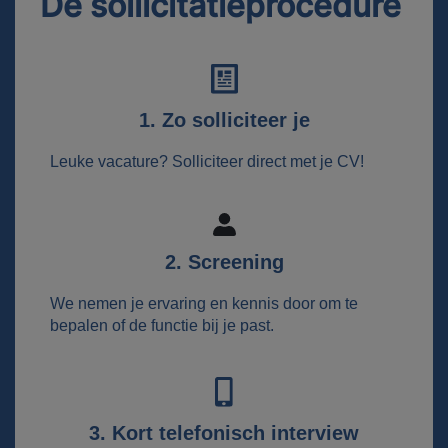
De sollicitatieprocedure
1. Zo solliciteer je
Leuke vacature? Solliciteer direct met je CV!
2. Screening
We nemen je ervaring en kennis door om te
bepalen of de functie bij je past.
3. Kort telefonisch interview