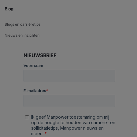
Blog
Blogs en carrièretips
Nieuws en inzichten
NIEUWSBRIEF