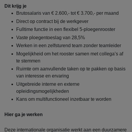
Dit krijg je
Brutosalaris van € 2.600,- tot € 3.700,- per maand
Direct op contract bij de werkgever
Fulltime functie in een flexibel 5-ploegenrooster
Vaste ploegentoeslag van 28,5%
Werken in een zelfsturend team zonder teamleider
Mogelijkheid om het rooster samen met collega’s af
te stemmen
Ruimte om aanvullende taken op te pakken op basis
van interesse en ervaring
Uitgebreide interne en externe
opleidingsmogelijkheden
Kans om multifunctioneel inzetbaar te worden
Hier ga je werken
Deze internationale organisatie werkt aan een duurzamere