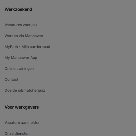
Werkzoekend
Vacatures voor jou
Werken via Manpower
MyPath - Mijn carrièrepad
My Manpower App
Online trainingen
Contact
Doe de jobmatcherquiz
Voor werkgevers
Vacature aanmelden
Onze diensten