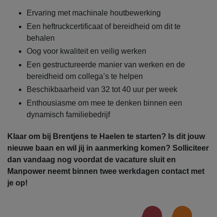
Ervaring met machinale houtbewerking
Een heftruckcertificaat of bereidheid om dit te
behalen
Oog voor kwaliteit en veilig werken
Een gestructureerde manier van werken en de
bereidheid om collega’s te helpen
Beschikbaarheid van 32 tot 40 uur per week
Enthousiasme om mee te denken binnen een
dynamisch familiebedrijf
Klaar om bij Brentjens te Haelen te starten? Is dit jouw
nieuwe baan en wil jij in aanmerking komen? Solliciteer
dan vandaag nog voordat de vacature sluit en
Manpower neemt binnen twee werkdagen contact met
je op!