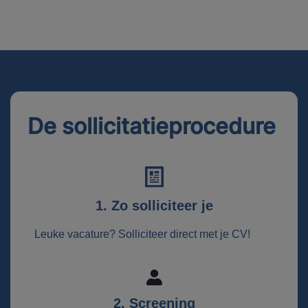
De sollicitatieprocedure
1. Zo solliciteer je
Leuke vacature? Solliciteer direct met je CV!
2. Screening