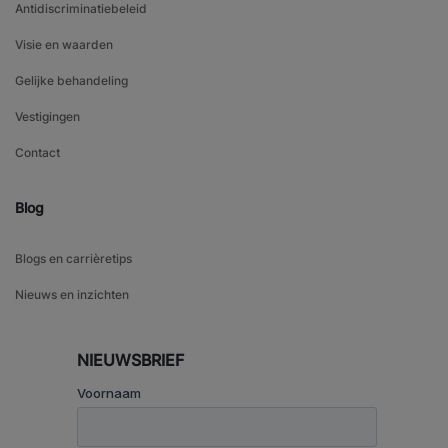
Antidiscriminatiebeleid
Visie en waarden
Gelijke behandeling
Vestigingen
Contact
Blog
Blogs en carrièretips
Nieuws en inzichten
NIEUWSBRIEF