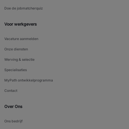
Doe de jobmatcherquiz
Voor werkgevers
Vacature aanmelden
Onze diensten
Werving & selectie
Specialisaties
MyPath ontwikkelprogramma
Contact
Over Ons
Ons bedrijf