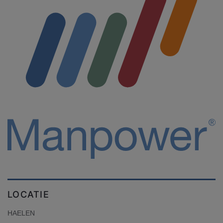
LOCATIE
HAELEN