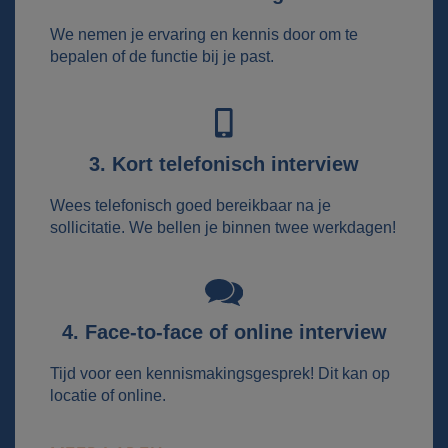
We nemen je ervaring en kennis door om te
bepalen of de functie bij je past.
3. Kort telefonisch interview
Wees telefonisch goed bereikbaar na je
sollicitatie. We bellen je binnen twee werkdagen!
4. Face-to-face of online interview
Tijd voor een kennismakingsgesprek! Dit kan op
locatie of online.