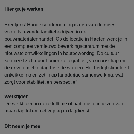
Hier ga je werken
Brentjens' Handelsonderneming is een van de meest
vooruitstrevende familiebedrijven in de
bouwmaterialenhandel. Op de locatie in Haelen werk je in
een compleet vernieuwd bewerkingscentrum met de
nieuwste ontwikkelingen in houtbewerking. De cultuur
kenmerkt zich door humor, collegialiteit, vakmanschap en
de drive om elke dag beter te worden. Het bedrijf stimuleert
ontwikkeling en zet in op langdurige samenwerking, wat
zorgt voor stabiliteit en perspectief.
Werktijden
De werktijden in deze fulltime of parttime functie zijn van
maandag tot en met vrijdag in dagdienst.
Dit neem je mee