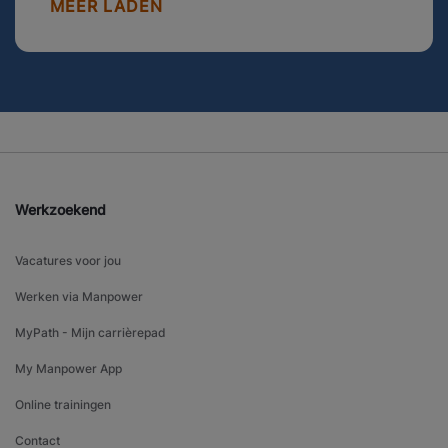
MEER LADEN
Werkzoekend
Vacatures voor jou
Werken via Manpower
MyPath - Mijn carrièrepad
My Manpower App
Online trainingen
Contact