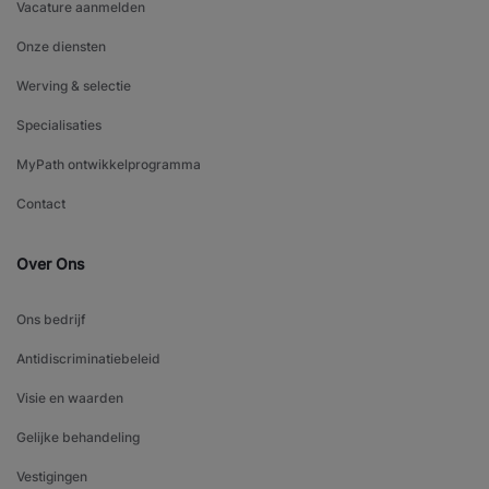
Vacature aanmelden
Onze diensten
Werving & selectie
Specialisaties
MyPath ontwikkelprogramma
Contact
Over Ons
Ons bedrijf
Antidiscriminatiebeleid
Visie en waarden
Gelijke behandeling
Vestigingen