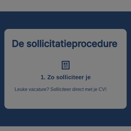
De sollicitatieprocedure
1. Zo solliciteer je
Leuke vacature? Solliciteer direct met je CV!