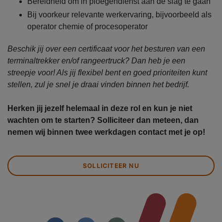
Bereidheid om in ploegendienst aan de slag te gaan
Bij voorkeur relevante werkervaring, bijvoorbeeld als
operator chemie of procesoperator
Beschik jij over een certificaat voor het besturen van een
terminaltrekker en/of rangeertruck? Dan heb je een
streepje voor! Als jij flexibel bent en goed prioriteiten kunt
stellen, zul je snel je draai vinden binnen het bedrijf.
Herken jij jezelf helemaal in deze rol en kun je niet
wachten om te starten? Solliciteer dan meteen, dan
nemen wij binnen twee werkdagen contact met je op!
SOLLICITEER NU