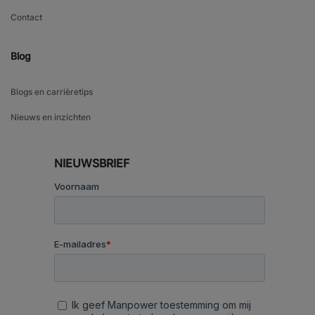
Contact
Blog
Blogs en carrièretips
Nieuws en inzichten
NIEUWSBRIEF