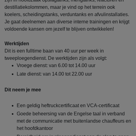
destillatiekolommen, maar je vind op het terrein ook
koelers, scheidingstanks, verduntanks en afvulinstallaties.
Je gaat deelnemen aan diverse interne trainingen en krijgt
voldoende kansen om jezelf te blijven ontwikkelen!
Werktijden
Dit is een fulltime baan van 40 uur per week in
tweeploegendienst. De werktijden zijn als volgt:
Vroege dienst: van 6.00 tot 14.00 uur
Late dienst: van 14.00 tot 22.00 uur
Dit neem je mee
Een geldig heftruckcertificaat en VCA-certificaat
Goede beheersing van de Engelse taal in verband
met de communicatie met buitenlandse chauffeurs en
het hoofdkantoor