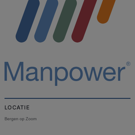
LOCATIE
Bergen op Zoom