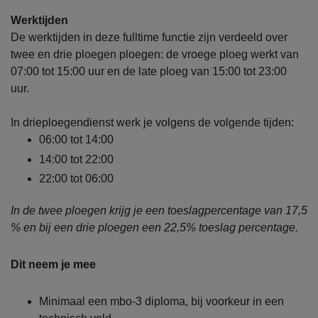
Werktijden
De werktijden in deze fulltime functie zijn verdeeld over
twee en drie ploegen ploegen: de vroege ploeg werkt van
07:00 tot 15:00 uur en de late ploeg van 15:00 tot 23:00
uur.
In drieploegendienst werk je volgens de volgende tijden:
06:00 tot 14:00
14:00 tot 22:00
22:00 tot 06:00
In de twee ploegen krijg je een toeslagpercentage van 17,5
% en bij een drie ploegen een 22,5% toeslag percentage.
Dit neem je mee
Minimaal een mbo-3 diploma, bij voorkeur in een