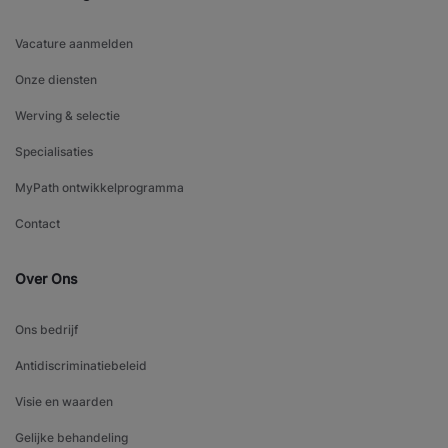
Vacature aanmelden
Onze diensten
Werving & selectie
Specialisaties
MyPath ontwikkelprogramma
Contact
Over Ons
Ons bedrijf
Antidiscriminatiebeleid
Visie en waarden
Gelijke behandeling