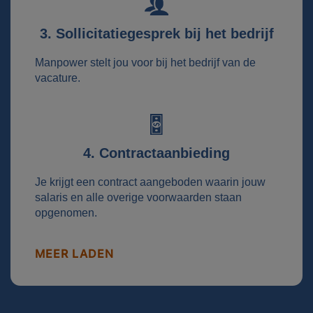
3. Sollicitatiegesprek bij het bedrijf
Manpower stelt jou voor bij het bedrijf van de
vacature.
4. Contractaanbieding
Je krijgt een contract aangeboden waarin jouw
salaris en alle overige voorwaarden staan
opgenomen.
MEER LADEN