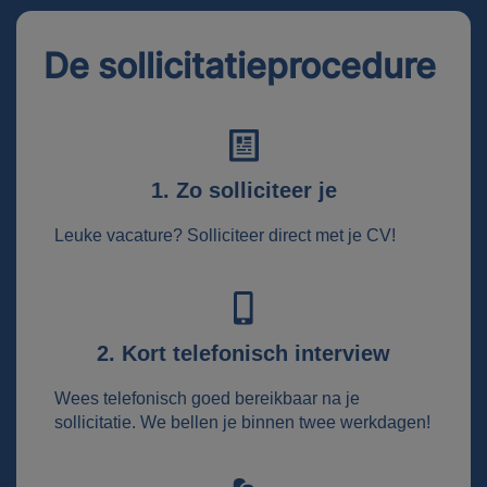
De sollicitatieprocedure
1. Zo solliciteer je
Leuke vacature? Solliciteer direct met je CV!
2. Kort telefonisch interview
Wees telefonisch goed bereikbaar na je
sollicitatie. We bellen je binnen twee werkdagen!