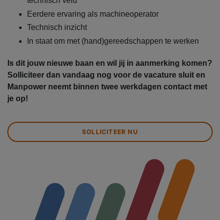
technisch veld
Eerdere ervaring als machineoperator
Technisch inzicht
In staat om met (hand)gereedschappen te werken
Is dit jouw nieuwe baan en wil jij in aanmerking komen?
Solliciteer dan vandaag nog voor de vacature sluit en
Manpower neemt binnen twee werkdagen contact met
je op!
SOLLICITEER NU