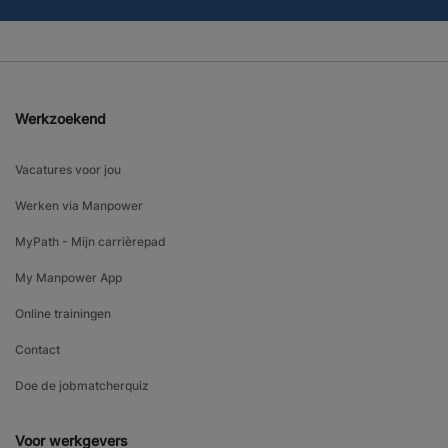
Werkzoekend
Vacatures voor jou
Werken via Manpower
MyPath - Mijn carrièrepad
My Manpower App
Online trainingen
Contact
Doe de jobmatcherquiz
Voor werkgevers