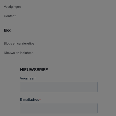
Vestigingen
Contact
Blog
Blogs en carrièretips
Nieuws en inzichten
NIEUWSBRIEF