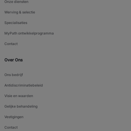
Onze diensten
Werving & selectie
Specialisaties
MyPath ontwikkelprogramma
Contact
Over Ons
Ons bedrijf
Antidiscriminatiebeleid
Visie en waarden
Gelijke behandeling
Vestigingen
Contact