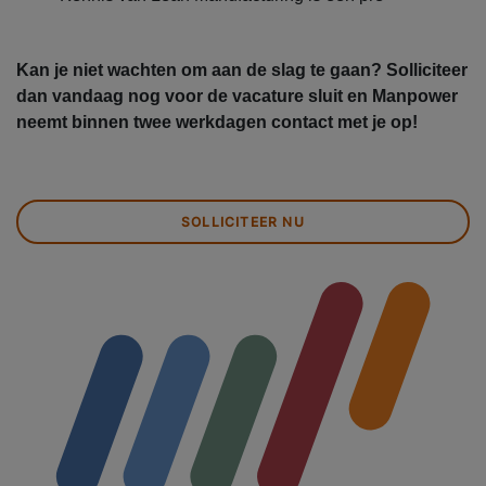
Kan je niet wachten om aan de slag te gaan? Solliciteer
dan vandaag nog voor de vacature sluit en Manpower
neemt binnen twee werkdagen contact met je op!
SOLLICITEER NU