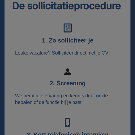
De sollicitatieprocedure
1. Zo solliciteer je
Leuke vacature? Solliciteer direct met je CV!
2. Screening
We nemen je ervaring en kennis door om te
bepalen of de functie bij je past.
3. Kort telefonisch interview