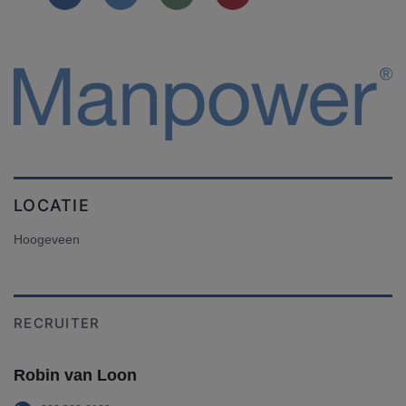
LOCATIE
Hoogeveen
RECRUITER
Robin van Loon