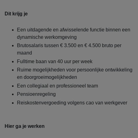
Dit krijg je
Een uitdagende en afwisselende functie binnen een
dynamische werkomgeving
Brutosalaris tussen € 3.500 en € 4.500 bruto per
maand
Fulltime baan van 40 uur per week
Ruime mogelijkheden voor persoonlijke ontwikkeling
en doorgroeimogelijkheden
Een collegiaal en professioneel team
Pensioenregeling
Reiskostenvergoeding volgens cao van werkgever
Hier ga je werken