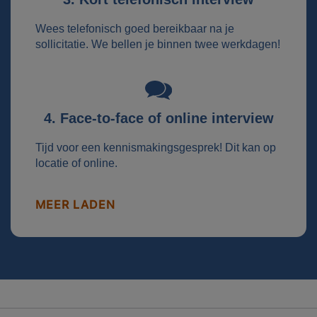
Wees telefonisch goed bereikbaar na je
sollicitatie. We bellen je binnen twee werkdagen!
4. Face-to-face of online interview
Tijd voor een kennismakingsgesprek! Dit kan op
locatie of online.
MEER LADEN