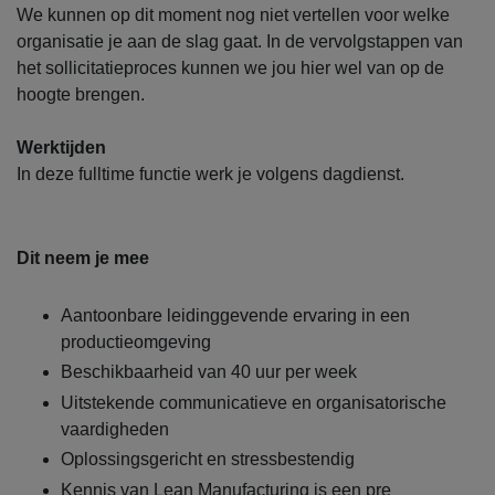
We kunnen op dit moment nog niet vertellen voor welke
organisatie je aan de slag gaat. In de vervolgstappen van
het sollicitatieproces kunnen we jou hier wel van op de
hoogte brengen.
Werktijden
In deze fulltime functie werk je volgens dagdienst.
Dit neem je mee
Aantoonbare leidinggevende ervaring in een
productieomgeving
Beschikbaarheid van 40 uur per week
Uitstekende communicatieve en organisatorische
vaardigheden
Oplossingsgericht en stressbestendig
Kennis van Lean Manufacturing is een pre