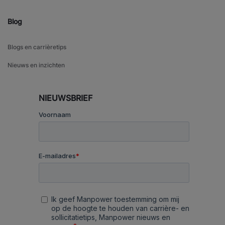
Blog
Blogs en carrièretips
Nieuws en inzichten
NIEUWSBRIEF