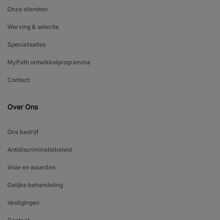
Onze diensten
Werving & selectie
Specialisaties
MyPath ontwikkelprogramma
Contact
Over Ons
Ons bedrijf
Antidiscriminatiebeleid
Visie en waarden
Gelijke behandeling
Vestigingen