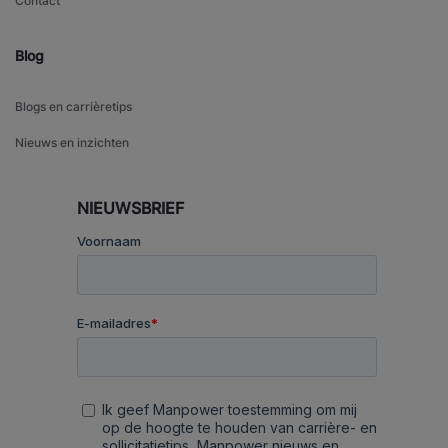
Contact
Blog
Blogs en carrièretips
Nieuws en inzichten
NIEUWSBRIEF