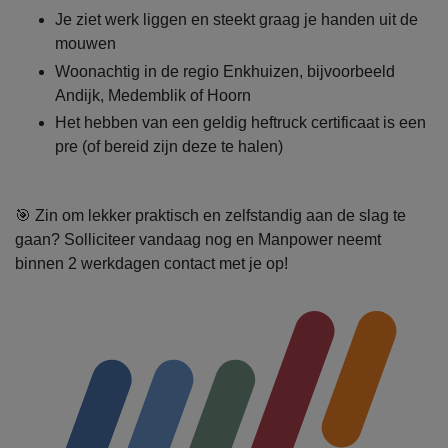
Je ziet werk liggen en steekt graag je handen uit de
mouwen
Woonachtig in de regio Enkhuizen, bijvoorbeeld
Andijk, Medemblik of Hoorn
Het hebben van een geldig heftruck certificaat is een
pre (of bereid zijn deze te halen)
🎯 Zin om lekker praktisch en zelfstandig aan de slag te
gaan? Solliciteer vandaag nog en Manpower neemt
binnen 2 werkdagen contact met je op!