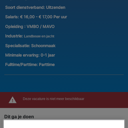
Soort dienstverband:
Uitzenden
Salaris:
€ 16,00 - € 17,00 Per uur
Opleiding :
VMBO / MAVO
Industrie:
Landbouw en jacht
Specialisatie:
Schoonmaak
Minimale ervaring:
0-1 jaar
Fulltime/Parttime:
Parttime
Deze vacature is niet meer beschikbaar
Dit ga je doen