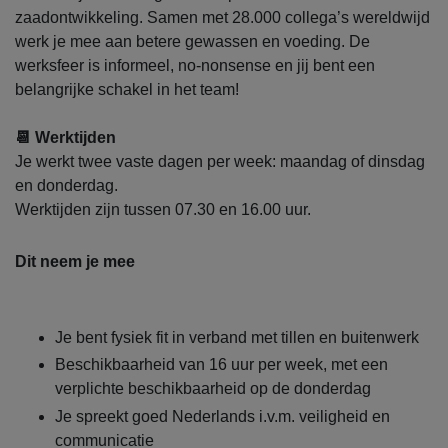
zaadontwikkeling. Samen met 28.000 collega’s wereldwijd
werk je mee aan betere gewassen en voeding. De
werksfeer is informeel, no-nonsense en jij bent een
belangrijke schakel in het team!
📆 Werktijden
Je werkt twee vaste dagen per week: maandag of dinsdag
en donderdag.
Werktijden zijn tussen 07.30 en 16.00 uur.
Dit neem je mee
Je bent fysiek fit in verband met tillen en buitenwerk
Beschikbaarheid van 16 uur per week, met een
verplichte beschikbaarheid op de donderdag
Je spreekt goed Nederlands i.v.m. veiligheid en
communicatie