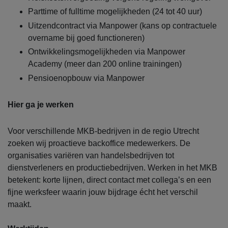
Parttime of fulltime mogelijkheden (24 tot 40 uur)
Uitzendcontract via Manpower (kans op contractuele
overname bij goed functioneren)
Ontwikkelingsmogelijkheden via Manpower
Academy (meer dan 200 online trainingen)
Pensioenopbouw via Manpower
Hier ga je werken
Voor verschillende MKB-bedrijven in de regio Utrecht
zoeken wij proactieve backoffice medewerkers. De
organisaties variëren van handelsbedrijven tot
dienstverleners en productiebedrijven. Werken in het MKB
betekent: korte lijnen, direct contact met collega’s en een
fijne werksfeer waarin jouw bijdrage écht het verschil
maakt.