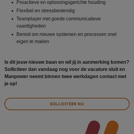
Proactieve en oplossingsgerichte houding
Flexibel en stressbestendig
Teamplayer met goede communicatieve
vaardigheden
Bereid om nieuwe systemen en processen snel
eigen te maken
Is dit jouw nieuwe baan en wil jij in aanmerking komen?
Solliciteer dan vandaag nog voor de vacature sluit en
Manpower neemt binnen twee werkdagen contact met
je op!
SOLLICITEER NU