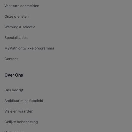
Vacature aanmelden
Onze diensten
Werving & selectie
Specialisaties
MyPath ontwikkelprogramma
Contact
Over Ons
Ons bedrijf
Antidiscriminatiebeleid
Visie en waarden
Gelijke behandeling