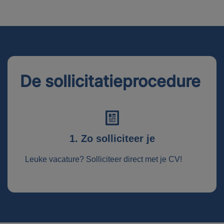
De sollicitatieprocedure
1. Zo solliciteer je
Leuke vacature? Solliciteer direct met je CV!