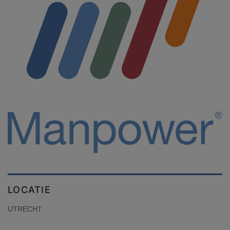
LOCATIE
UTRECHT