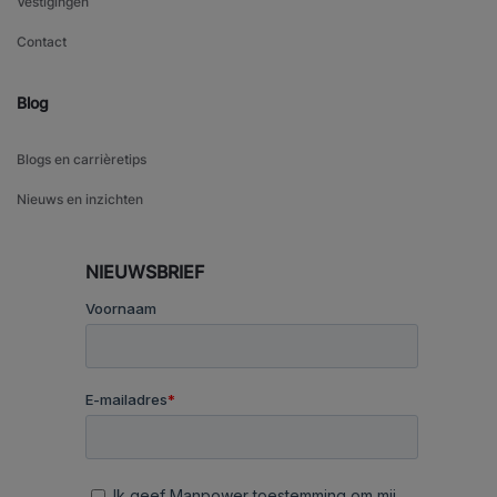
Vestigingen
Contact
Blog
Blogs en carrièretips
Nieuws en inzichten
NIEUWSBRIEF