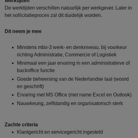
Werktijden
De werktijden verschillen natuurlijk per werkgever. Later in
het sollicitatieproces zal dit duidelijk worden.
Dit neem je mee
Minstens mbo-3 werk- en denkniveau, bij voorkeur
richting Administratie, Commercie of Logistiek
Minimaal een jaar ervaring in een administratieve of
backoffice functie
Goede beheersing van de Nederlandse taal (woord
en geschrift)
Ervaring met MS Office (met name Excel en Outlook)
Nauwkeurig, zelfstandig en organisatorisch sterk
Zachte criteria
Klantgericht en servicegericht ingesteld