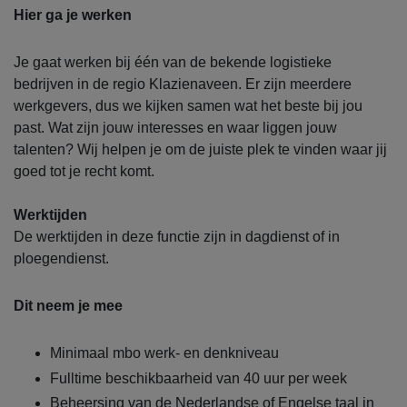
Hier ga je werken
Je gaat werken bij één van de bekende logistieke
bedrijven in de regio Klazienaveen. Er zijn meerdere
werkgevers, dus we kijken samen wat het beste bij jou
past. Wat zijn jouw interesses en waar liggen jouw
talenten? Wij helpen je om de juiste plek te vinden waar jij
goed tot je recht komt.
Werktijden
De werktijden in deze functie zijn in dagdienst of in
ploegendienst.
Dit neem je mee
Minimaal mbo werk- en denkniveau
Fulltime beschikbaarheid van 40 uur per week
Beheersing van de Nederlandse of Engelse taal in