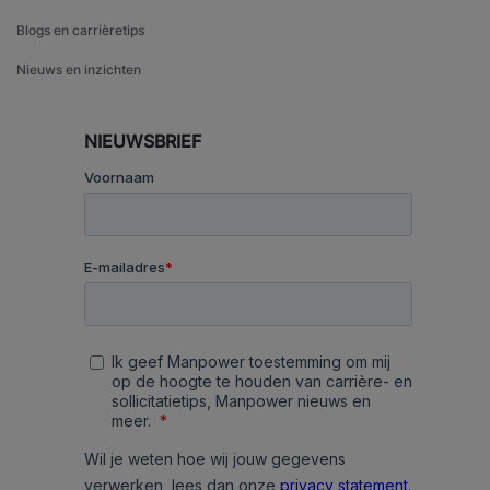
Blogs en carrièretips
Nieuws en inzichten
NIEUWSBRIEF