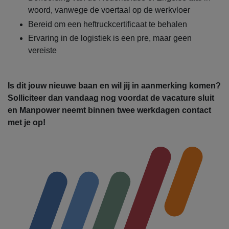
woord, vanwege de voertaal op de werkvloer
Bereid om een heftruckcertificaat te behalen
Ervaring in de logistiek is een pre, maar geen
vereiste
Is dit jouw nieuwe baan en wil jij in aanmerking komen?
Solliciteer dan vandaag nog voordat de vacature sluit
en Manpower neemt binnen twee werkdagen contact
met je op!