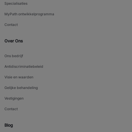
Specialisaties
MyPath ontwikkelprogramma
Contact
Over Ons
Ons bedrijf
Antidiscriminatiebeleid
Visie en waarden
Gelijke behandeling
Vestigingen
Contact
Blog