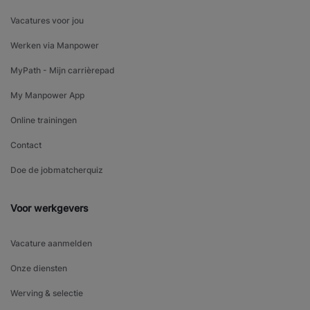
Vacatures voor jou
Werken via Manpower
MyPath - Mijn carrièrepad
My Manpower App
Online trainingen
Contact
Doe de jobmatcherquiz
Voor werkgevers
Vacature aanmelden
Onze diensten
Werving & selectie