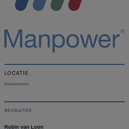
LOCATIE
Klazienaveen
RECRUITER
Robin van Loon