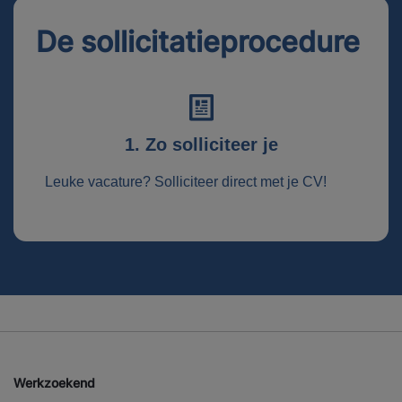
De sollicitatieprocedure
1. Zo solliciteer je
Leuke vacature? Solliciteer direct met je CV!
Werkzoekend