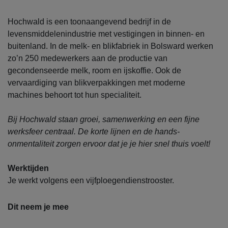
Hochwald is een toonaangevend bedrijf in de
levensmiddelenindustrie met vestigingen in binnen- en
buitenland. In de melk- en blikfabriek in Bolsward werken
zo’n 250 medewerkers aan de productie van
gecondenseerde melk, room en ijskoffie. Ook de
vervaardiging van blikverpakkingen met moderne
machines behoort tot hun specialiteit.
Bij Hochwald staan groei, samenwerking en een fijne
werksfeer centraal. De korte lijnen en de hands-
onmentaliteit zorgen ervoor dat je je hier snel thuis voelt!
Werktijden
Je werkt volgens een vijfploegendienstrooster.
Dit neem je mee