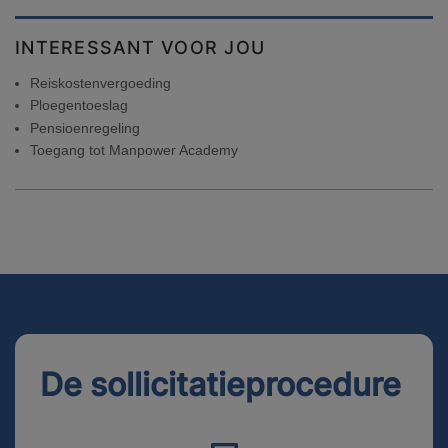
INTERESSANT VOOR JOU
Reiskostenvergoeding
Ploegentoeslag
Pensioenregeling
Toegang tot Manpower Academy
De sollicitatieprocedure