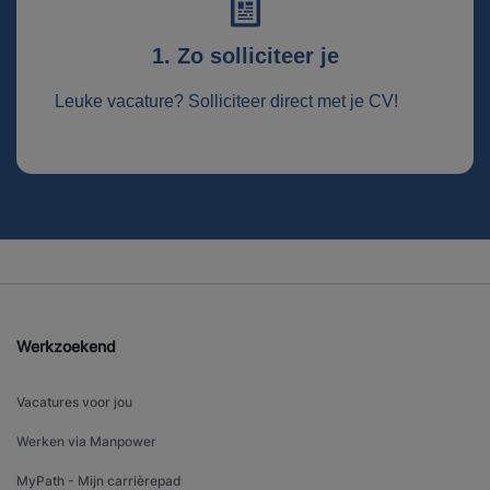
1. Zo solliciteer je
Leuke vacature? Solliciteer direct met je CV!
Werkzoekend
Vacatures voor jou
Werken via Manpower
MyPath - Mijn carrièrepad