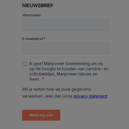
NIEUWSBRIEF