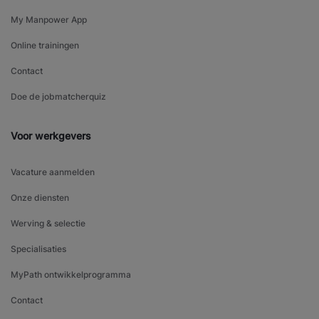
My Manpower App
Online trainingen
Contact
Doe de jobmatcherquiz
Voor werkgevers
Vacature aanmelden
Onze diensten
Werving & selectie
Specialisaties
MyPath ontwikkelprogramma
Contact