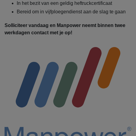
In het bezit van een geldig heftruckcertificaat
Bereid om in vijfploegendienst aan de slag te gaan
Solliciteer vandaag en Manpower neemt binnen twee
werkdagen contact met je op!