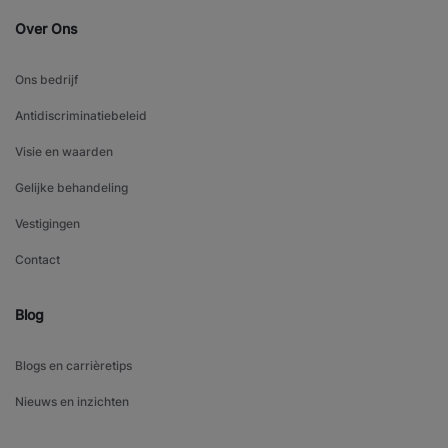
Over Ons
Ons bedrijf
Antidiscriminatiebeleid
Visie en waarden
Gelijke behandeling
Vestigingen
Contact
Blog
Blogs en carrièretips
Nieuws en inzichten