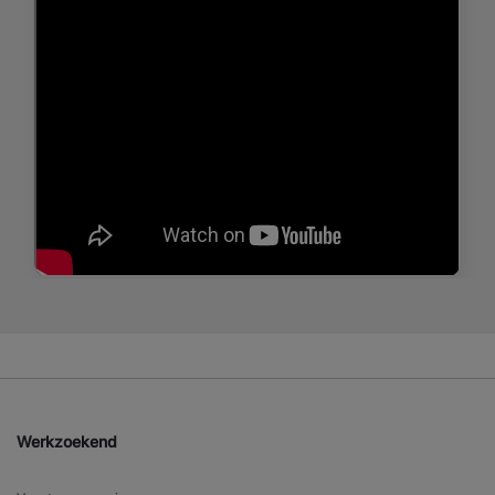
Werkzoekend