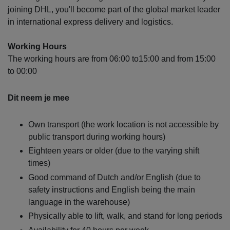
joining DHL, you'll become part of the global market leader
in international express delivery and logistics.
Working Hours
The working hours are from 06:00 to15:00 and from 15:00
to 00:00
Dit neem je mee
Own transport (the work location is not accessible by
public transport during working hours)
Eighteen years or older (due to the varying shift
times)
Good command of Dutch and/or English (due to
safety instructions and English being the main
language in the warehouse)
Physically able to lift, walk, and stand for long periods