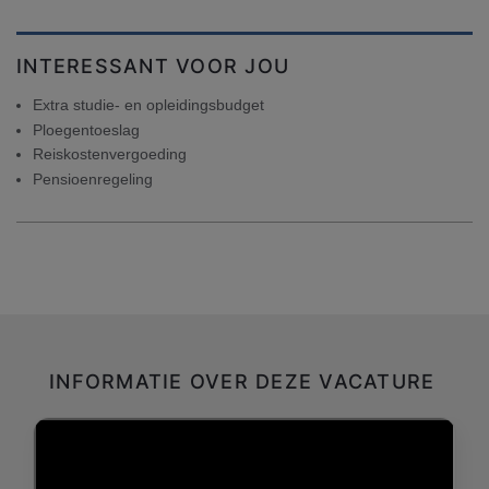
INTERESSANT VOOR JOU
Extra studie- en opleidingsbudget
Ploegentoeslag
Reiskostenvergoeding
Pensioenregeling
INFORMATIE OVER DEZE VACATURE