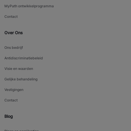
MyPath ontwikkelprogramma
Contact
Over Ons
Ons bedrijf
Antidiscriminatiebeleid
Visie en waarden
Gelijke behandeling
Vestigingen
Contact
Blog