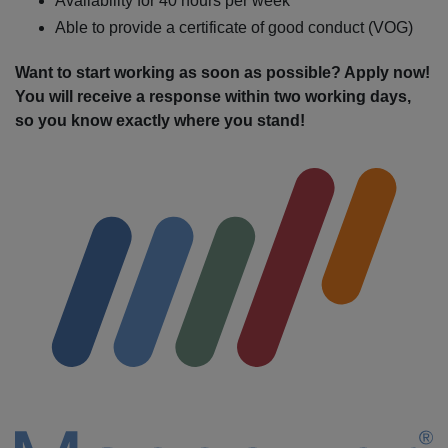
Availability for 40 hours per week
Able to provide a certificate of good conduct (VOG)
Want to start working as soon as possible? Apply now!
You will receive a response within two working days,
so you know exactly where you stand!