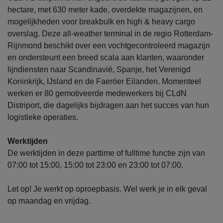
hectare, met 630 meter kade, overdekte magazijnen, en
mogelijkheden voor breakbulk en high & heavy cargo
overslag. Deze all-weather terminal in de regio Rotterdam-
Rijnmond beschikt over een vochtgecontroleerd magazijn
en ondersteunt een breed scala aan klanten, waaronder
lijndiensten naar Scandinavië, Spanje, het Verenigd
Koninkrijk, IJsland en de Faeröer Eilanden. Momenteel
werken er 80 gemotiveerde medewerkers bij CLdN
Distriport, die dagelijks bijdragen aan het succes van hun
logistieke operaties.
Werktijden
De werktijden in deze parttime of fulltime functie zijn van
07:00 tot 15:00, 15:00 tot 23:00 en 23:00 tot 07:00.
Let op! Je werkt op oproepbasis. Wel werk je in elk geval
op maandag en vrijdag.