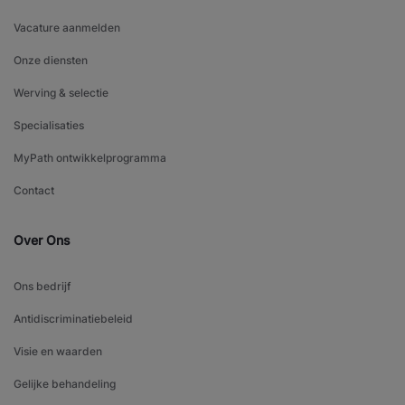
Vacature aanmelden
Onze diensten
Werving & selectie
Specialisaties
MyPath ontwikkelprogramma
Contact
Over Ons
Ons bedrijf
Antidiscriminatiebeleid
Visie en waarden
Gelijke behandeling