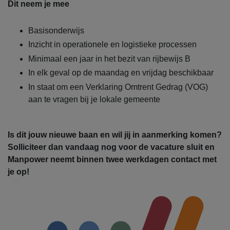
Dit neem je mee
Basisonderwijs
Inzicht in operationele en logistieke processen
Minimaal een jaar in het bezit van rijbewijs B
In elk geval op de maandag en vrijdag beschikbaar
In staat om een Verklaring Omtrent Gedrag (VOG)
aan te vragen bij je lokale gemeente
Is dit jouw nieuwe baan en wil jij in aanmerking komen?
Solliciteer dan vandaag nog voor de vacature sluit en
Manpower neemt binnen twee werkdagen contact met
je op!