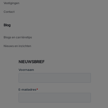
Vestigingen
Contact
Blog
Blogs en carrièretips
Nieuws en inzichten
NIEUWSBRIEF