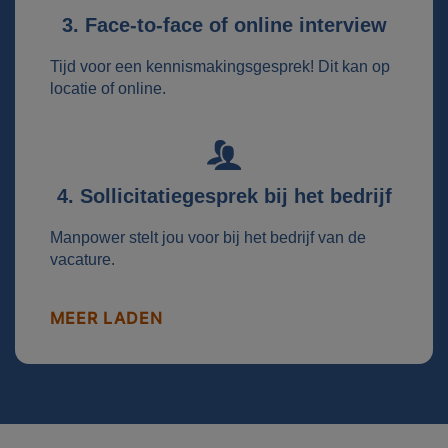
3. Face-to-face of online interview
Tijd voor een kennismakingsgesprek! Dit kan op
locatie of online.
4. Sollicitatiegesprek bij het bedrijf
Manpower stelt jou voor bij het bedrijf van de
vacature.
MEER LADEN