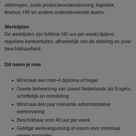
afdelingen, zoals productieondersteuning, logistiek,
finance, HR en andere ondersteunende teams.
Werktijden
De werktijden zijn fulltime (40 uur per week) tijdens
reguliere kantoortijden, afhankelijk van de afdeling en jouw
beschikbaarheid.
Dit neem je mee
Minimaal een mbo-4 diploma of hoger
Goede beheersing van zowel Nederlands als Engels,
schriftelijk en mondeling
Minimaal één jaar relevante administratieve
werkervaring
Beschikbaar voor 40 uur per week
Geldige werkvergunning of visum voor minimaal
negen maanden