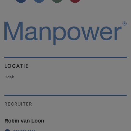
LOCATIE
Hoek
RECRUITER
Robin van Loon