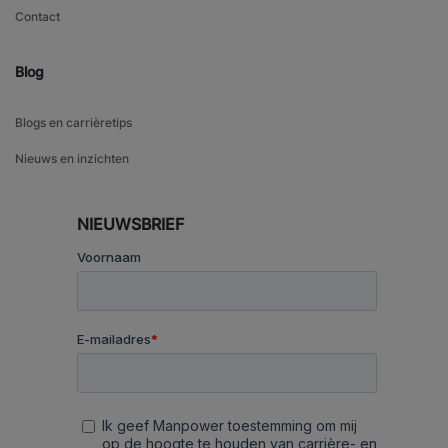
Contact
Blog
Blogs en carrièretips
Nieuws en inzichten
NIEUWSBRIEF