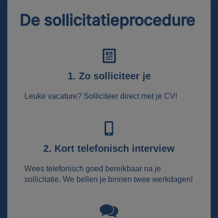
De sollicitatieprocedure
1. Zo solliciteer je
Leuke vacature? Solliciteer direct met je CV!
2. Kort telefonisch interview
Wees telefonisch goed bereikbaar na je
sollicitatie. We bellen je binnen twee werkdagen!