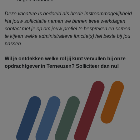
Deze vacature is bedoeld als brede instroommogelijkheid.
Na jouw sollicitatie nemen we binnen twee werkdagen
contact met je op om jouw profiel te bespreken en samen
te kijken welke administratieve functie(s) het beste bij jou
passen.
Wil je ontdekken welke rol jij kunt vervullen bij onze
opdrachtgever in Terneuzen? Solliciteer dan nu!