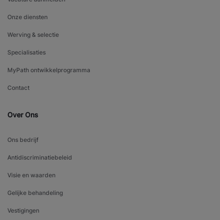
Onze diensten
Werving & selectie
Specialisaties
MyPath ontwikkelprogramma
Contact
Over Ons
Ons bedrijf
Antidiscriminatiebeleid
Visie en waarden
Gelijke behandeling
Vestigingen