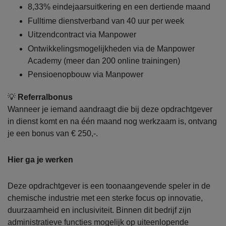
8,33% eindejaarsuitkering en een dertiende maand
Fulltime dienstverband van 40 uur per week
Uitzendcontract via Manpower
Ontwikkelingsmogelijkheden via de Manpower
Academy (meer dan 200 online trainingen)
Pensioenopbouw via Manpower
💡
Referralbonus
Wanneer je iemand aandraagt die bij deze opdrachtgever
in dienst komt en na één maand nog werkzaam is, ontvang
je een bonus van € 250,-.
Hier ga je werken
Deze opdrachtgever is een toonaangevende speler in de
chemische industrie met een sterke focus op innovatie,
duurzaamheid en inclusiviteit. Binnen dit bedrijf zijn
administratieve functies mogelijk op uiteenlopende