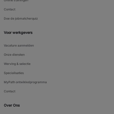
Online trainingen
Contact
Doe de jobmatcherquiz
Voor werkgevers
Vacature aanmelden
Onze diensten
Werving & selectie
Specialisaties
MyPath ontwikkelprogramma
Contact
Over Ons