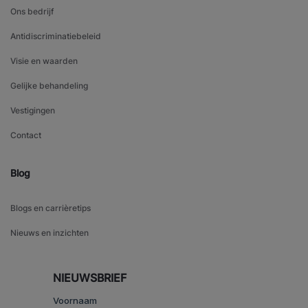
Ons bedrijf
Antidiscriminatiebeleid
Visie en waarden
Gelijke behandeling
Vestigingen
Contact
Blog
Blogs en carrièretips
Nieuws en inzichten
NIEUWSBRIEF