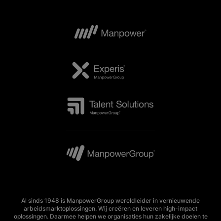
Al sinds 1948 is ManpowerGroup wereldleider in vernieuwende
arbeidsmarktoplossingen. Wij creëren en leveren high-impact
oplossingen. Daarmee helpen we organisaties hun zakelijke doelen te