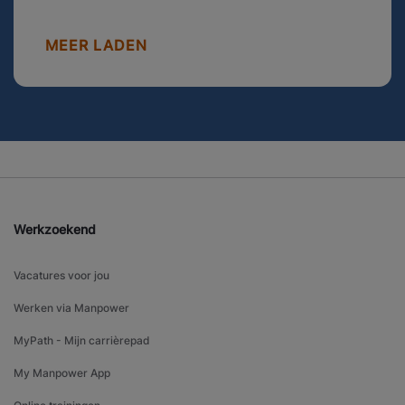
MEER LADEN
Werkzoekend
Vacatures voor jou
Werken via Manpower
MyPath - Mijn carrièrepad
My Manpower App