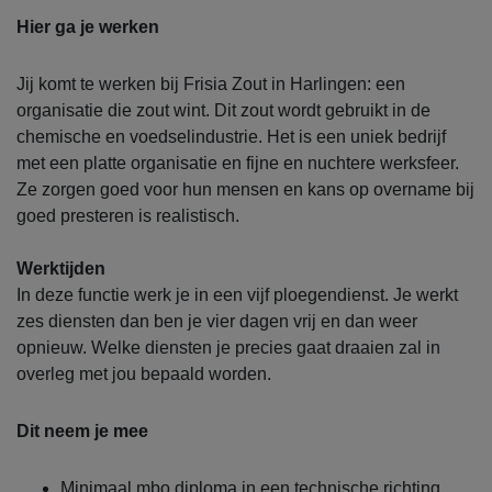
Hier ga je werken
Jij komt te werken bij Frisia Zout in Harlingen: een
organisatie die zout wint. Dit zout wordt gebruikt in de
chemische en voedselindustrie. Het is een uniek bedrijf
met een platte organisatie en fijne en nuchtere werksfeer.
Ze zorgen goed voor hun mensen en kans op overname bij
goed presteren is realistisch.
Werktijden
In deze functie werk je in een vijf ploegendienst. Je werkt
zes diensten dan ben je vier dagen vrij en dan weer
opnieuw. Welke diensten je precies gaat draaien zal in
overleg met jou bepaald worden.
Dit neem je mee
Minimaal mbo diploma in een technische richting