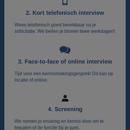
2. Kort telefonisch interview
Wees telefonisch goed bereikbaar na je
sollicitatie. We bellen je binnen twee werkdagen!
3. Face-to-face of online interview
Tijd voor een kennismakingsgesprek! Dit kan op
locatie of online.
4. Screening
We nemen je ervaring en kennis door om te
bepalen of de functie bij je past.