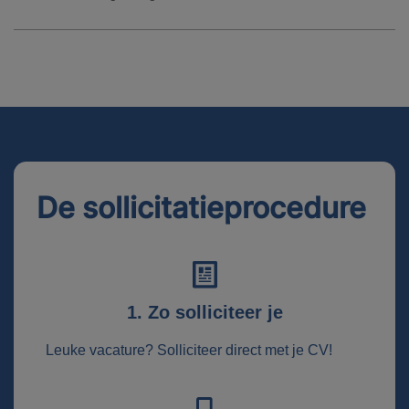
De sollicitatieprocedure
1. Zo solliciteer je
Leuke vacature? Solliciteer direct met je CV!