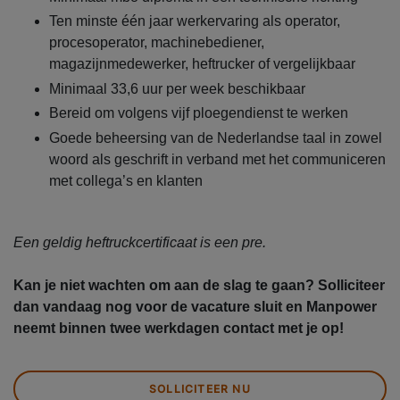
Ten minste één jaar werkervaring als operator,
procesoperator, machinebediener,
magazijnmedewerker, heftrucker of vergelijkbaar
Minimaal 33,6 uur per week beschikbaar
Bereid om volgens vijf ploegendienst te werken
Goede beheersing van de Nederlandse taal in zowel
woord als geschrift in verband met het communiceren
met collega’s en klanten
Een geldig heftruckcertificaat is een pre.
Kan je niet wachten om aan de slag te gaan? Solliciteer
dan vandaag nog voor de vacature sluit en Manpower
neemt binnen twee werkdagen contact met je op!
SOLLICITEER NU