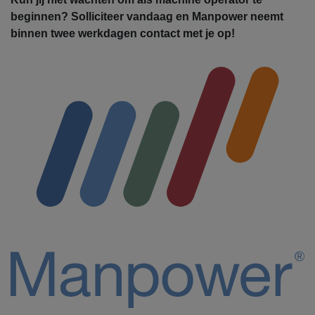
beginnen? Solliciteer vandaag en Manpower neemt
binnen twee werkdagen contact met je op!