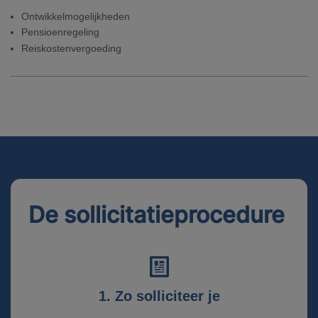
Ontwikkelmogelijkheden
Pensioenregeling
Reiskostenvergoeding
De sollicitatieprocedure
1. Zo solliciteer je