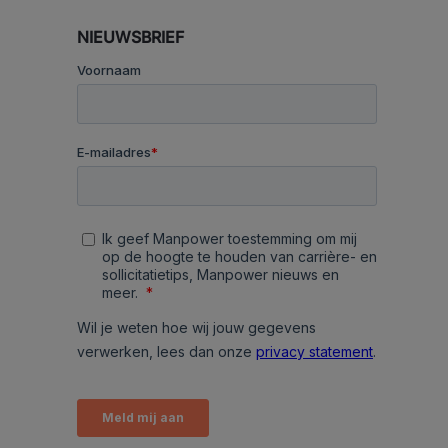
NIEUWSBRIEF