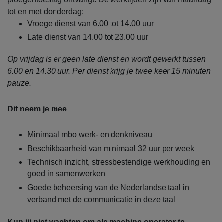
tot en met donderdag:
Vroege dienst van 6.00 tot 14.00 uur
Late dienst van 14.00 tot 23.00 uur
Op vrijdag is er geen late dienst en wordt gewerkt tussen
6.00 en 14.30 uur. Per dienst krijg je twee keer 15 minuten
pauze.
Dit neem je mee
Minimaal mbo werk- en denkniveau
Beschikbaarheid van minimaal 32 uur per week
Technisch inzicht, stressbestendige werkhouding en
goed in samenwerken
Goede beheersing van de Nederlandse taal in
verband met de communicatie in deze taal
Kun jij niet wachten om als machine operator te