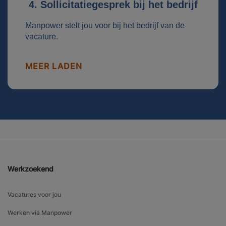
4. Sollicitatiegesprek bij het bedrijf
Manpower stelt jou voor bij het bedrijf van de
vacature.
MEER LADEN
Werkzoekend
Vacatures voor jou
Werken via Manpower