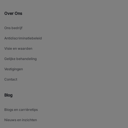
Over Ons
Ons bedrijf
Antidiscriminatiebeleid
Visie en waarden
Gelijke behandeling
Vestigingen
Contact
Blog
Blogs en carrièretips
Nieuws en inzichten