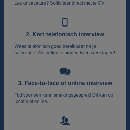
Leuke vacature? Solliciteer direct met je CV!
2. Kort telefonisch interview
Wees telefonisch goed bereikbaar na je
sollicitatie. We bellen je binnen twee werkdagen!
3. Face-to-face of online interview
Tijd voor een kennismakingsgesprek! Dit kan op
locatie of online.