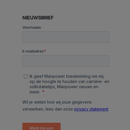
NIEUWSBRIEF