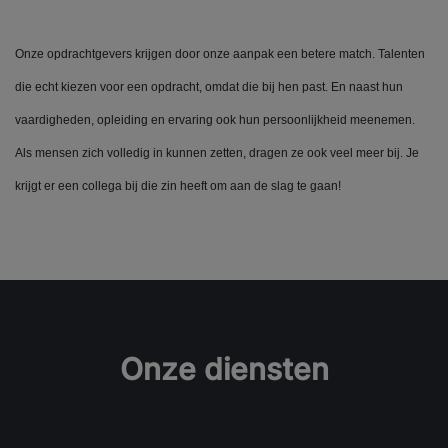
Onze opdrachtgevers krijgen door onze aanpak een betere match. Talenten
die echt kiezen voor een opdracht, omdat die bij hen past. En naast hun
vaardigheden, opleiding en ervaring ook hun persoonlijkheid meenemen.
Als mensen zich volledig in kunnen zetten, dragen ze ook veel meer bij. Je
krijgt er een collega bij die zin heeft om aan de slag te gaan!
Onze diensten