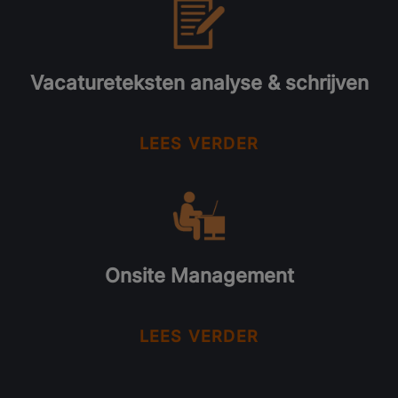
Vacatureteksten analyse & schrijven
LEES VERDER
Onsite Management
LEES VERDER