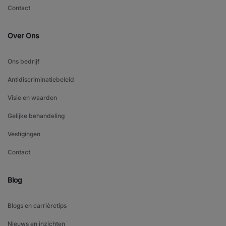
Contact
Over Ons
Ons bedrijf
Antidiscriminatiebeleid
Visie en waarden
Gelijke behandeling
Vestigingen
Contact
Blog
Blogs en carrièretips
Nieuws en inzichten