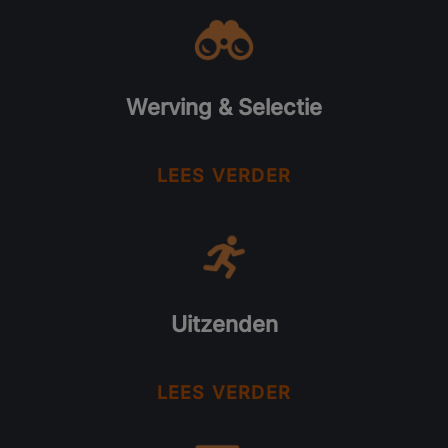
Werving & Selectie
LEES VERDER
Uitzenden
LEES VERDER