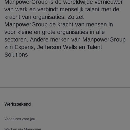
ManpowerGroup is de wereldwijde vernieuwer
van werk en verbindt menselijk talent met de
kracht van organisaties. Zo zet
ManpowerGroup de kracht van mensen in
voor kleine en grote organisaties in alle
sectoren. Andere merken van ManpowerGroup
zijn Experis, Jefferson Wells en Talent
Solutions
Werkzoekend
Vacatures voor jou
Werken via Manpower