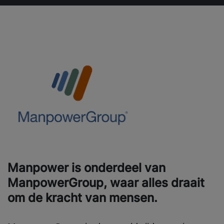
Manpower is onderdeel van
ManpowerGroup, waar alles draait
om de kracht van mensen.