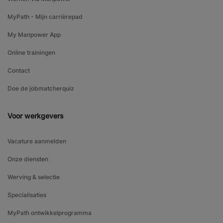
MyPath - Mijn carrièrepad
My Manpower App
Online trainingen
Contact
Doe de jobmatcherquiz
Voor werkgevers
Vacature aanmelden
Onze diensten
Werving & selectie
Specialisaties
MyPath ontwikkelprogramma