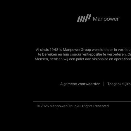
Al sinds 1948 is ManpowerGroup wereldleider in vernieu
te bereiken en hun concurrentiepositie te verbeteren. 
Mensen, hebben wij een palet aan visionaire en operation
Algemene voorwaarden
Toegankelijkh
© 2026 ManpowerGroup All Rights Reserved.