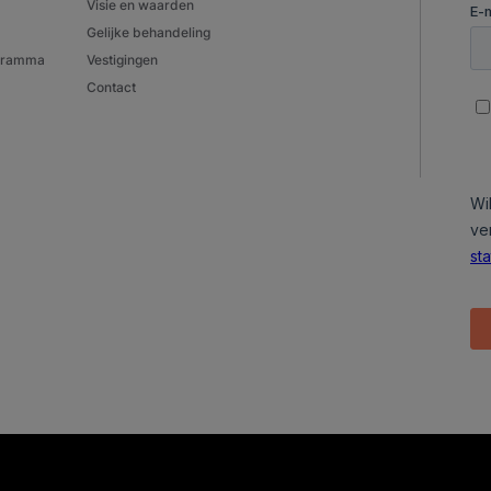
Visie en waarden
Gelijke behandeling
ogramma
Vestigingen
Contact