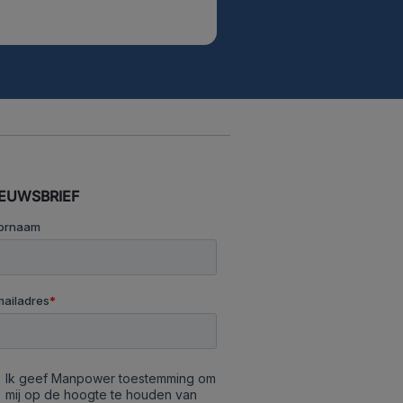
IEUWSBRIEF