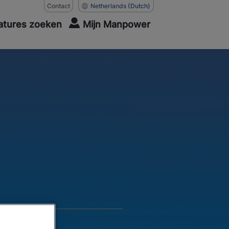
Contact
Netherlands
(Dutch)
atures zoeken
Mijn Manpower