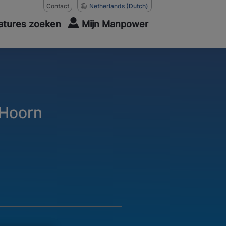
Contact
Netherlands
(Dutch)
atures zoeken
Mijn Manpower
 Hoorn