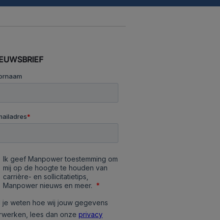
IEUWSBRIEF