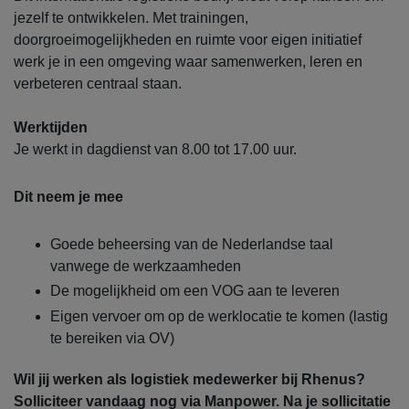
jezelf te ontwikkelen. Met trainingen,
doorgroeimogelijkheden en ruimte voor eigen initiatief
werk je in een omgeving waar samenwerken, leren en
verbeteren centraal staan.
Werktijden
Je werkt in dagdienst van 8.00 tot 17.00 uur.
Dit neem je mee
Goede beheersing van de Nederlandse taal
vanwege de werkzaamheden
De mogelijkheid om een VOG aan te leveren
Eigen vervoer om op de werklocatie te komen (lastig
te bereiken via OV)
Wil jij werken als logistiek medewerker bij Rhenus?
Solliciteer vandaag nog via Manpower. Na je sollicitatie