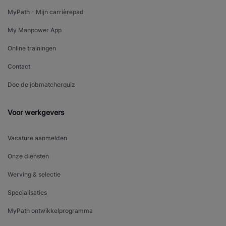
MyPath - Mijn carrièrepad
My Manpower App
Online trainingen
Contact
Doe de jobmatcherquiz
Voor werkgevers
Vacature aanmelden
Onze diensten
Werving & selectie
Specialisaties
MyPath ontwikkelprogramma