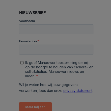
NIEUWSBRIEF