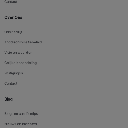
Contact
Over Ons
Ons bedrijf
Antidiscriminatiebeleid
Visie en waarden
Gelijke behandeling
Vestigingen
Contact
Blog
Blogs en carrièretips
Nieuws en inzichten