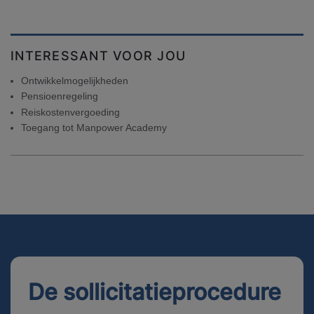
INTERESSANT VOOR JOU
Ontwikkelmogelijkheden
Pensioenregeling
Reiskostenvergoeding
Toegang tot Manpower Academy
De sollicitatieprocedure