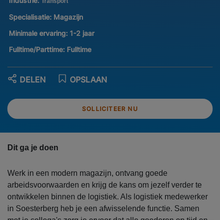
Industrie:
Transport
Specialisatie:
Magazijn
Minimale ervaring:
1-2 jaar
Fulltime/Parttime:
Fulltime
DELEN
OPSLAAN
SOLLICITEER NU
Dit ga je doen
Werk in een modern magazijn, ontvang goede
arbeidsvoorwaarden en krijg de kans om jezelf verder te
ontwikkelen binnen de logistiek. Als logistiek medewerker
in Soesterberg heb je een afwisselende functie. Samen