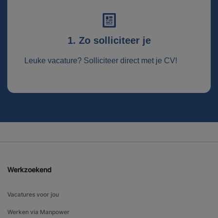
1. Zo solliciteer je
Leuke vacature? Solliciteer direct met je CV!
Werkzoekend
Vacatures voor jou
Werken via Manpower