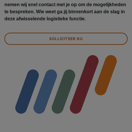
nemen wij snel contact met je op om de mogelijkheden
te bespreken. Wie weet ga jij binnenkort aan de slag in
deze afwisselende logistieke functie.
SOLLICITEER NU