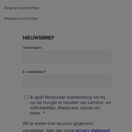
Blogs en carrièretips
Nieuws en inzichten
NIEUWSBRIEF