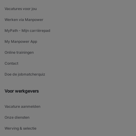
Vacatures voor jou
Werken via Manpower
MyPath - Mijn carrièrepad
My Manpower App
Online trainingen
Contact
Doe de jobmatcherquiz
Voor werkgevers
Vacature aanmelden
Onze diensten
Werving & selectie