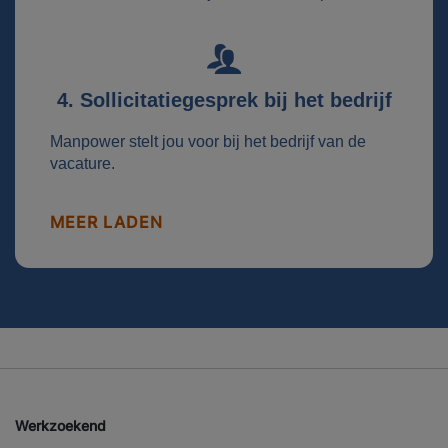
4. Sollicitatiegesprek bij het bedrijf
Manpower stelt jou voor bij het bedrijf van de
vacature.
MEER LADEN
Werkzoekend