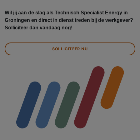
Wil jij aan de slag als Technisch Specialist Energy in
Groningen en direct in dienst treden bij de werkgever?
Solliciteer dan vandaag nog!
SOLLICITEER NU