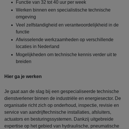
Functie van 32 tot 40 uur per week
Werken binnen een specialistische technische
omgeving
Veel zelfstandigheid en verantwoordelijkheid in de
functie
Afwisselende werkzaamheden op verschillende
locaties in Nederland
Mogelijkheden om technische kennis verder uit te
breiden
Hier ga je werken
Je gaat aan de slag bij een gespecialiseerde technische
dienstverlener binnen de industriële en energiesector. De
organisatie richt zich op onderhoud, inspectie, revisie en
service van aandrijftechnische installaties, afsluiters,
actuators en besturingssystemen. Dankzij uitgebreide
expertise op het gebied van hydraulische, pneumatische