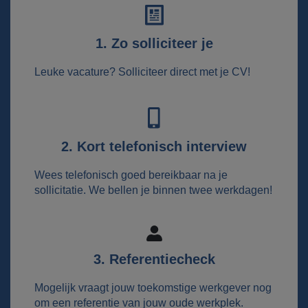
1. Zo solliciteer je
Leuke vacature? Solliciteer direct met je CV!
2. Kort telefonisch interview
Wees telefonisch goed bereikbaar na je
sollicitatie. We bellen je binnen twee werkdagen!
3. Referentiecheck
Mogelijk vraagt jouw toekomstige werkgever nog
om een referentie van jouw oude werkplek.