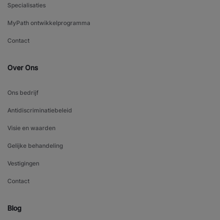
Specialisaties
MyPath ontwikkelprogramma
Contact
Over Ons
Ons bedrijf
Antidiscriminatiebeleid
Visie en waarden
Gelijke behandeling
Vestigingen
Contact
Blog