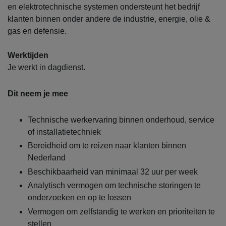
en elektrotechnische systemen ondersteunt het bedrijf
klanten binnen onder andere de industrie, energie, olie &
gas en defensie.
Werktijden
Je werkt in dagdienst.
Dit neem je mee
Technische werkervaring binnen onderhoud, service
of installatietechniek
Bereidheid om te reizen naar klanten binnen
Nederland
Beschikbaarheid van minimaal 32 uur per week
Analytisch vermogen om technische storingen te
onderzoeken en op te lossen
Vermogen om zelfstandig te werken en prioriteiten te
stellen