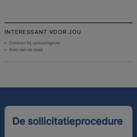
INTERESSANT VOOR JOU
Contract bij opdrachtgever
Auto van de zaak
De sollicitatieprocedure