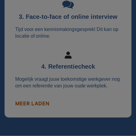
3. Face-to-face of online interview
Tijd voor een kennismakingsgesprek! Dit kan op
locatie of online.
4. Referentiecheck
Mogelijk vraagt jouw toekomstige werkgever nog
om een referentie van jouw oude werkplek.
MEER LADEN