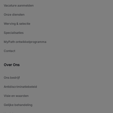
Vacature aanmelden
Onze diensten
Werving & selectie
Specialisaties
MyPath ontwikkelprogramma
Contact
Over Ons
Ons bedrijf
Antidiscriminatiebeleid
Visie en waarden
Gelijke behandeling