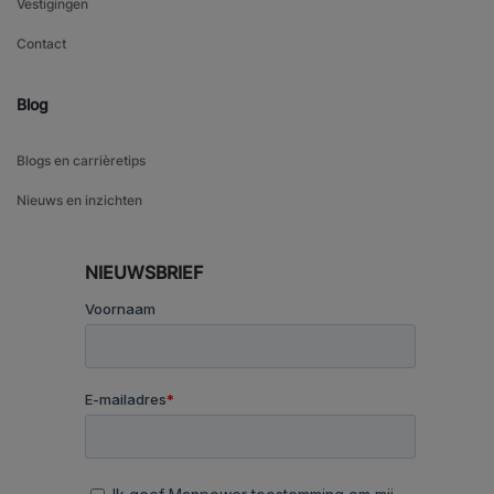
Vestigingen
Contact
Blog
Blogs en carrièretips
Nieuws en inzichten
NIEUWSBRIEF