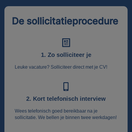
De sollicitatieprocedure
1. Zo solliciteer je
Leuke vacature? Solliciteer direct met je CV!
2. Kort telefonisch interview
Wees telefonisch goed bereikbaar na je
sollicitatie. We bellen je binnen twee werkdagen!