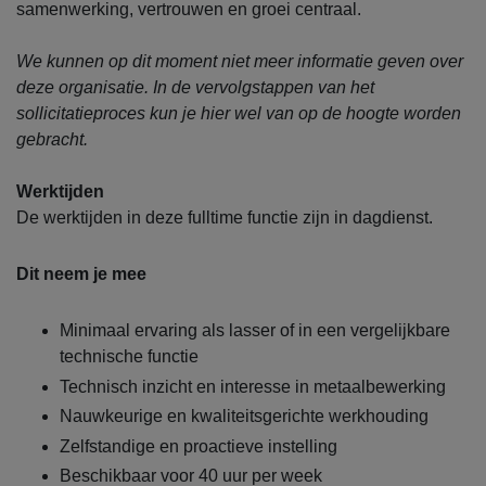
samenwerking, vertrouwen en groei centraal.
We kunnen op dit moment niet meer informatie geven over
deze organisatie. In de vervolgstappen van het
sollicitatieproces kun je hier wel van op de hoogte worden
gebracht.
Werktijden
De werktijden in deze fulltime functie zijn in dagdienst.
Dit neem je mee
Minimaal ervaring als lasser of in een vergelijkbare
technische functie
Technisch inzicht en interesse in metaalbewerking
Nauwkeurige en kwaliteitsgerichte werkhouding
Zelfstandige en proactieve instelling
Beschikbaar voor 40 uur per week