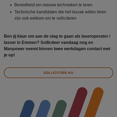
Bereidheid om nieuwe technieken te leren
Technische kandidaten die het lasvak willen leren
zijn ook welkom om te solliciteren
Ben jij klaar om aan de slag te gaan als laseroperator /
lasser in Emmen? Solliciteer vandaag nog en
Manpower neemt binnen twee werkdagen contact met
je op!
SOLLICITEER NU