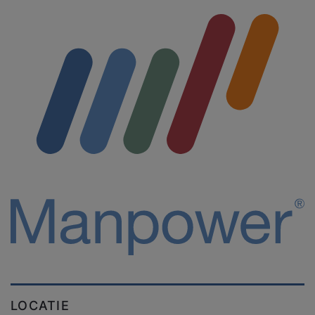
LOCATIE