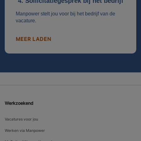
4. Sollicitatiegesprek bij het bedrijf
Manpower stelt jou voor bij het bedrijf van de
vacature.
MEER LADEN
Werkzoekend
Vacatures voor jou
Werken via Manpower