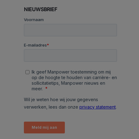
NIEUWSBRIEF