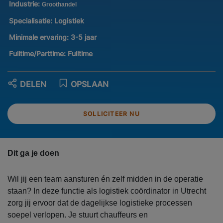
Industrie:
Groothandel
Specialisatie:
Logistiek
Minimale ervaring:
3-5 jaar
Fulltime/Parttime:
Fulltime
DELEN
OPSLAAN
SOLLICITEER NU
Dit ga je doen
Wil jij een team aansturen én zelf midden in de operatie
staan? In deze functie als logistiek coördinator in Utrecht
zorg jij ervoor dat de dagelijkse logistieke processen
soepel verlopen. Je stuurt chauffeurs en