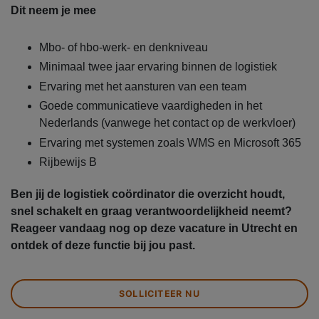
Dit neem je mee
Mbo- of hbo-werk- en denkniveau
Minimaal twee jaar ervaring binnen de logistiek
Ervaring met het aansturen van een team
Goede communicatieve vaardigheden in het
Nederlands (vanwege het contact op de werkvloer)
Ervaring met systemen zoals WMS en Microsoft 365
Rijbewijs B
Ben jij de logistiek coördinator die overzicht houdt,
snel schakelt en graag verantwoordelijkheid neemt?
Reageer vandaag nog op deze vacature in Utrecht en
ontdek of deze functie bij jou past.
SOLLICITEER NU