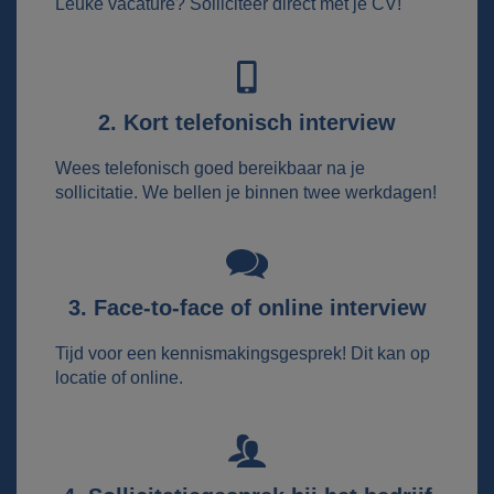
Leuke vacature? Solliciteer direct met je CV!
2. Kort telefonisch interview
Wees telefonisch goed bereikbaar na je
sollicitatie. We bellen je binnen twee werkdagen!
3. Face-to-face of online interview
Tijd voor een kennismakingsgesprek! Dit kan op
locatie of online.