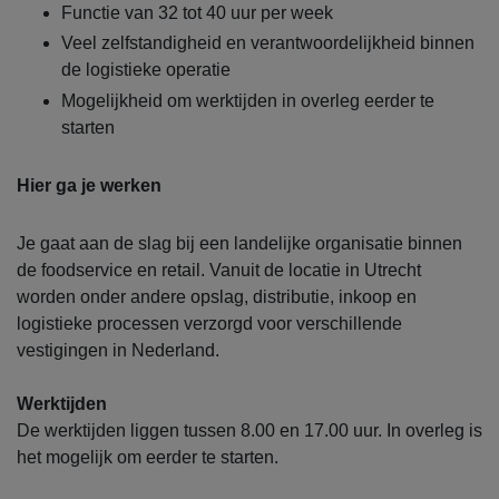
Functie van 32 tot 40 uur per week
Veel zelfstandigheid en verantwoordelijkheid binnen
de logistieke operatie
Mogelijkheid om werktijden in overleg eerder te
starten
Hier ga je werken
Je gaat aan de slag bij een landelijke organisatie binnen
de foodservice en retail. Vanuit de locatie in Utrecht
worden onder andere opslag, distributie, inkoop en
logistieke processen verzorgd voor verschillende
vestigingen in Nederland.
Werktijden
De werktijden liggen tussen 8.00 en 17.00 uur. In overleg is
het mogelijk om eerder te starten.