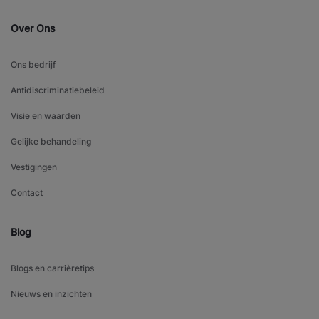
Over Ons
Ons bedrijf
Antidiscriminatiebeleid
Visie en waarden
Gelijke behandeling
Vestigingen
Contact
Blog
Blogs en carrièretips
Nieuws en inzichten