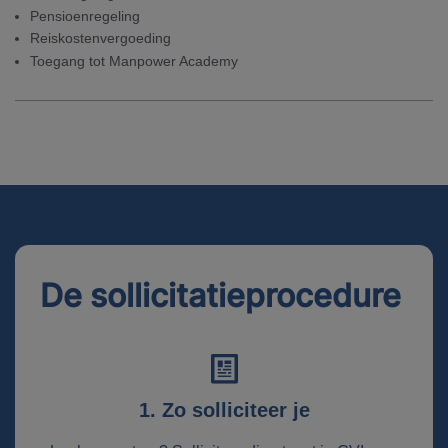
Pensioenregeling
Reiskostenvergoeding
Toegang tot Manpower Academy
De sollicitatieprocedure
1. Zo solliciteer je