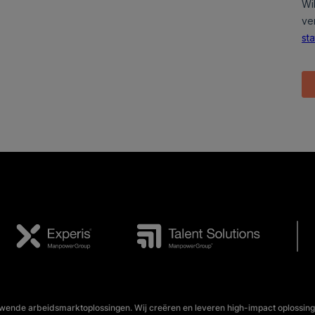
wende arbeidsmarktoplossingen. Wij creëren en leveren high-impact oplossing