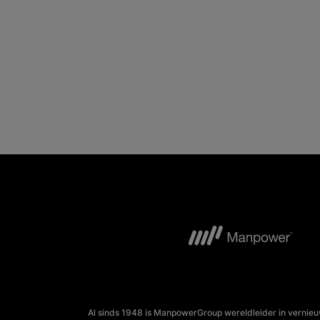
Al sinds 1948 is ManpowerGroup wereldleider in vernieu