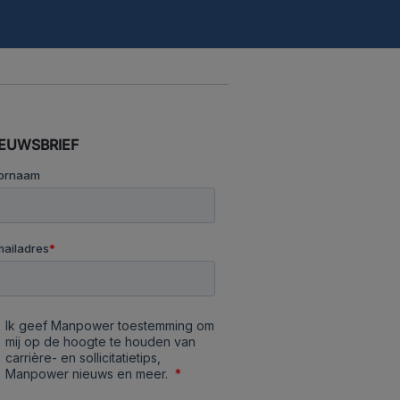
IEUWSBRIEF