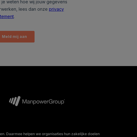
en. Daarmee helpen we organisaties hun zakelijke doelen