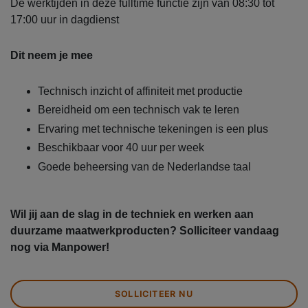
De werktijden in deze fulltime functie zijn van 08:30 tot
17:00 uur in dagdienst
Dit neem je mee
Technisch inzicht of affiniteit met productie
Bereidheid om een technisch vak te leren
Ervaring met technische tekeningen is een plus
Beschikbaar voor 40 uur per week
Goede beheersing van de Nederlandse taal
Wil jij aan de slag in de techniek en werken aan
duurzame maatwerkproducten? Solliciteer vandaag
nog via Manpower!
SOLLICITEER NU