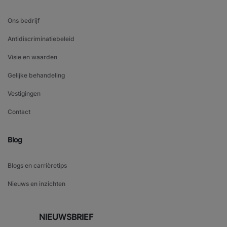
Ons bedrijf
Antidiscriminatiebeleid
Visie en waarden
Gelijke behandeling
Vestigingen
Contact
Blog
Blogs en carrièretips
Nieuws en inzichten
NIEUWSBRIEF