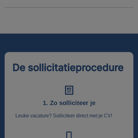
De sollicitatieprocedure
1. Zo solliciteer je
Leuke vacature? Solliciteer direct met je CV!