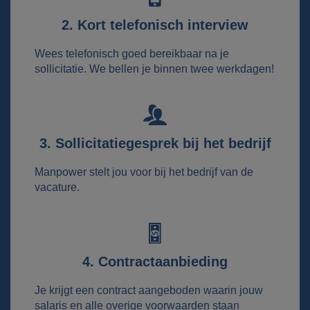
2. Kort telefonisch interview
Wees telefonisch goed bereikbaar na je
sollicitatie. We bellen je binnen twee werkdagen!
3. Sollicitatiegesprek bij het bedrijf
Manpower stelt jou voor bij het bedrijf van de
vacature.
4. Contractaanbieding
Je krijgt een contract aangeboden waarin jouw
salaris en alle overige voorwaarden staan