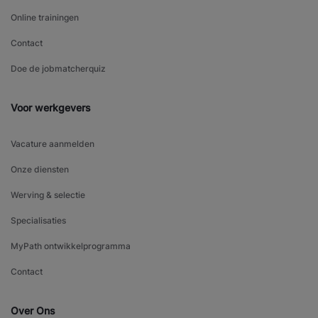
Online trainingen
Contact
Doe de jobmatcherquiz
Voor werkgevers
Vacature aanmelden
Onze diensten
Werving & selectie
Specialisaties
MyPath ontwikkelprogramma
Contact
Over Ons