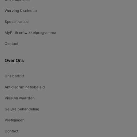
Werving & selectie
Specialisaties
MyPath ontwikkelprogramma
Contact
Over Ons
Ons bedrijf
Antidiscriminatiebeleid
Visie en waarden
Gelijke behandeling
Vestigingen
Contact