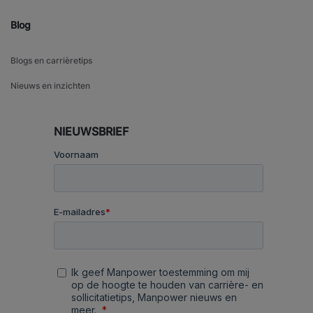
Blog
Blogs en carrièretips
Nieuws en inzichten
NIEUWSBRIEF