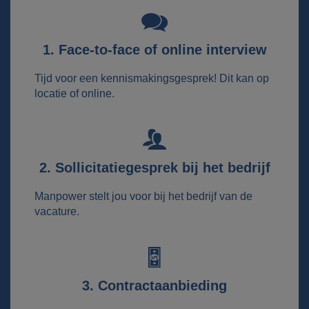
1. Face-to-face of online interview
Tijd voor een kennismakingsgesprek! Dit kan op
locatie of online.
2. Sollicitatiegesprek bij het bedrijf
Manpower stelt jou voor bij het bedrijf van de
vacature.
3. Contractaanbieding