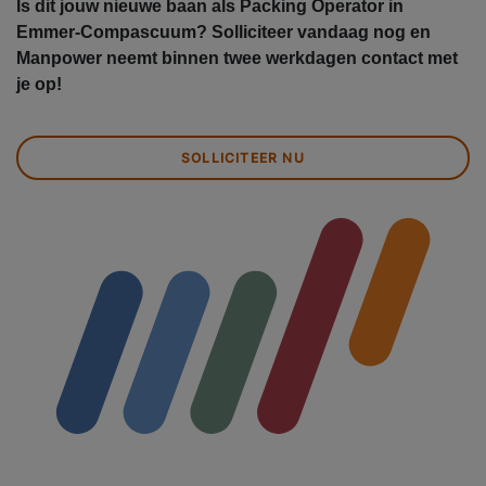
Is dit jouw nieuwe baan als Packing Operator in
Emmer-Compascuum? Solliciteer vandaag nog en
Manpower neemt binnen twee werkdagen contact met
je op!
SOLLICITEER NU