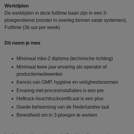
Werktijden
De werktijden in deze fulltime baan zijn in een 3-
ploegendienst (rooster in overleg binnen vaste systemen).
Fulltime (36 uur per week)
Dit neem je mee
Minimaal mbo-2 diploma (technische richting)
Minimaal twee jaar ervaring als operator of
productiemedewerker
Kennis van GMP, hygiëne en veiligheidsnormen
Ervaring met procesinstallaties is een pre
Heftruck-/reachtruckcertificaat is een plus
Goede beheersing van de Nederlandse taal
Bereidheid om in 3-ploegen te werken