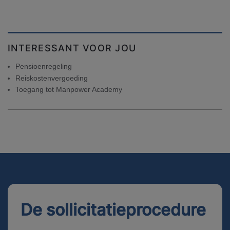
INTERESSANT VOOR JOU
Pensioenregeling
Reiskostenvergoeding
Toegang tot Manpower Academy
De sollicitatieprocedure