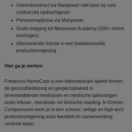
Uitzendcontract via Manpower met kans op vast
contract bij opdrachtgever
Pensioenopbouw via Manpower
Gratis toegang tot Manpower Academy (200+ online
trainingen)
Afwisselende functie in een betekenisvolle
productieomgeving
Hier ga je werken
Fresenius HemoCare is een internationale speler binnen
de gezondheidszorg en gespecialiseerd in
levensreddende medicijnen en medische oplossingen
zoals infusie-, transfusie- en klinische voeding. In Emmer-
Compascuum werk je in een schone, veilige en high-tech
productieomgeving waar kwaliteit en samenwerking
centraal staan.