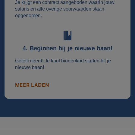
Je krijgt een contract aangeboden waarin jouw
salaris en alle overige voorwaarden staan
opgenomen.
4. Beginnen bij je nieuwe baan!
Gefeliciteerd! Je kunt binnenkort starten bij je
nieuwe baan!
MEER LADEN