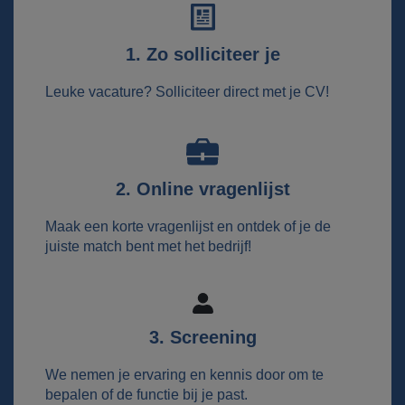
1. Zo solliciteer je
Leuke vacature? Solliciteer direct met je CV!
2. Online vragenlijst
Maak een korte vragenlijst en ontdek of je de
juiste match bent met het bedrijf!
3. Screening
We nemen je ervaring en kennis door om te
bepalen of de functie bij je past.