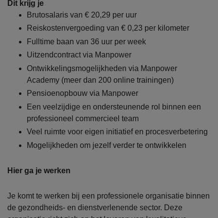
Dit krijg je
Brutosalaris van € 20,29 per uur
Reiskostenvergoeding van € 0,23 per kilometer
Fulltime baan van 36 uur per week
Uitzendcontract via Manpower
Ontwikkelingsmogelijkheden via Manpower
Academy (meer dan 200 online trainingen)
Pensioenopbouw via Manpower
Een veelzijdige en ondersteunende rol binnen een
professioneel commercieel team
Veel ruimte voor eigen initiatief en procesverbetering
Mogelijkheden om jezelf verder te ontwikkelen
Hier ga je werken
Je komt te werken bij een professionele organisatie binnen
de gezondheids- en dienstverlenende sector. Deze