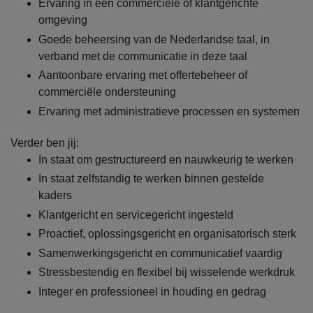
Ervaring in een commerciële of klantgerichte
omgeving
Goede beheersing van de Nederlandse taal, in
verband met de communicatie in deze taal
Aantoonbare ervaring met offertebeheer of
commerciële ondersteuning
Ervaring met administratieve processen en systemen
Verder ben jij:
In staat om gestructureerd en nauwkeurig te werken
In staat zelfstandig te werken binnen gestelde
kaders
Klantgericht en servicegericht ingesteld
Proactief, oplossingsgericht en organisatorisch sterk
Samenwerkingsgericht en communicatief vaardig
Stressbestendig en flexibel bij wisselende werkdruk
Integer en professioneel in houding en gedrag