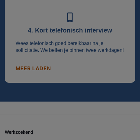
4. Kort telefonisch interview
Wees telefonisch goed bereikbaar na je
sollicitatie. We bellen je binnen twee werkdagen!
MEER LADEN
Werkzoekend