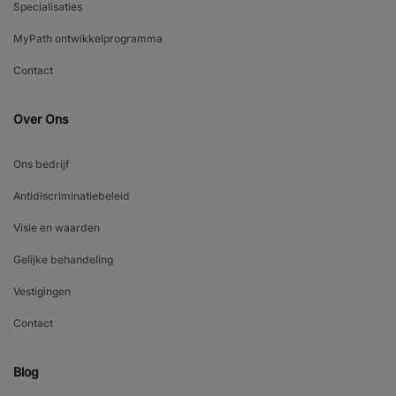
Specialisaties
MyPath ontwikkelprogramma
Contact
Over Ons
Ons bedrijf
Antidiscriminatiebeleid
Visie en waarden
Gelijke behandeling
Vestigingen
Contact
Blog