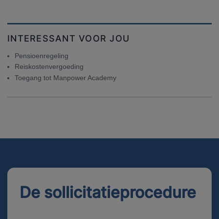
INTERESSANT VOOR JOU
Pensioenregeling
Reiskostenvergoeding
Toegang tot Manpower Academy
De sollicitatieprocedure