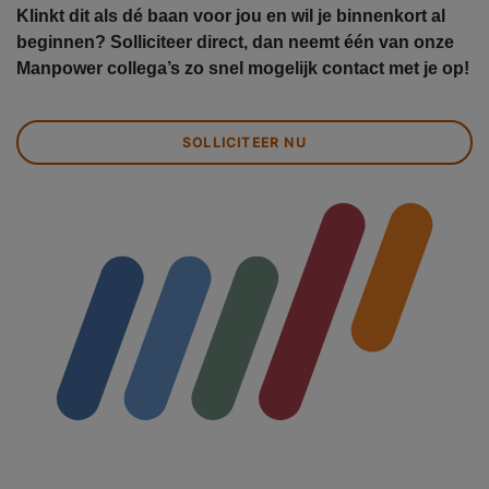
Klinkt dit als dé baan voor jou en wil je binnenkort al
beginnen? Solliciteer direct, dan neemt één van onze
Manpower collega’s zo snel mogelijk contact met je op!
SOLLICITEER NU