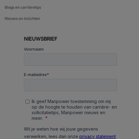
Blogs en carrièretips
Nieuws en inzichten
NIEUWSBRIEF