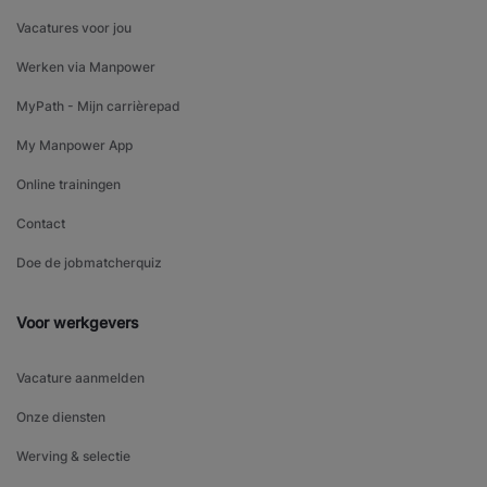
Vacatures voor jou
Werken via Manpower
MyPath - Mijn carrièrepad
My Manpower App
Online trainingen
Contact
Doe de jobmatcherquiz
Voor werkgevers
Vacature aanmelden
Onze diensten
Werving & selectie