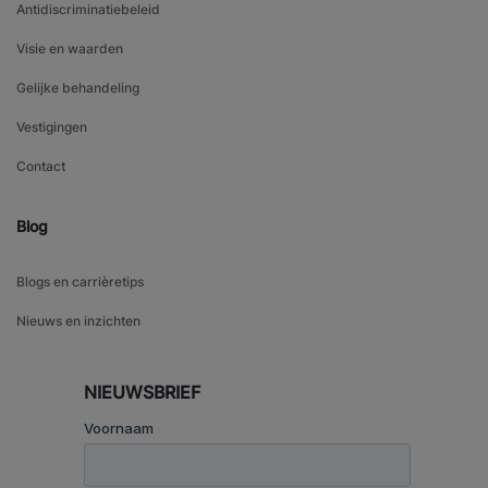
Antidiscriminatiebeleid
Visie en waarden
Gelijke behandeling
Vestigingen
Contact
Blog
Blogs en carrièretips
Nieuws en inzichten
NIEUWSBRIEF