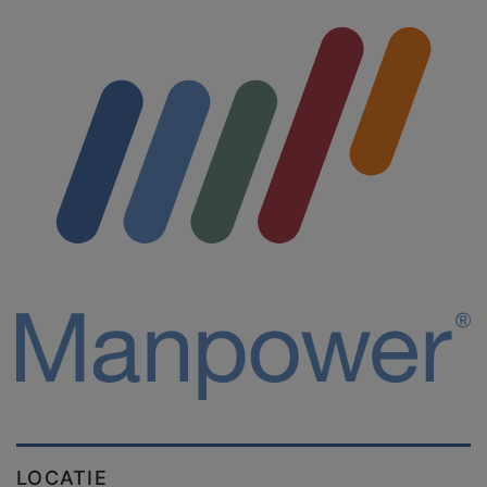
LOCATIE