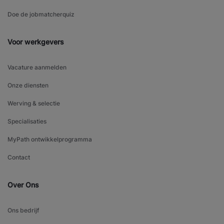
Doe de jobmatcherquiz
Voor werkgevers
Vacature aanmelden
Onze diensten
Werving & selectie
Specialisaties
MyPath ontwikkelprogramma
Contact
Over Ons
Ons bedrijf