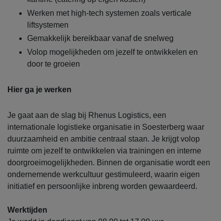
Werken met high-tech systemen zoals verticale
liftsystemen
Gemakkelijk bereikbaar vanaf de snelweg
Volop mogelijkheden om jezelf te ontwikkelen en
door te groeien
Hier ga je werken
Je gaat aan de slag bij Rhenus Logistics, een
internationale logistieke organisatie in Soesterberg waar
duurzaamheid en ambitie centraal staan. Je krijgt volop
ruimte om jezelf te ontwikkelen via trainingen en interne
doorgroeimogelijkheden. Binnen de organisatie wordt een
ondernemende werkcultuur gestimuleerd, waarin eigen
initiatief en persoonlijke inbreng worden gewaardeerd.
Werktijden