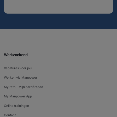
Werkzoekend
Vacatures voor jou
Werken via Manpower
MyPath - Mijn carrièrepad
My Manpower App
Online trainingen
Contact