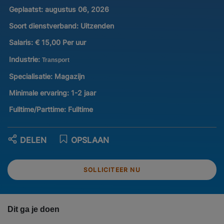
Geplaatst:
augustus 06, 2026
Soort dienstverband:
Uitzenden
Salaris:
€ 15,00 Per uur
Industrie:
Transport
Specialisatie:
Magazijn
Minimale ervaring:
1-2 jaar
Fulltime/Parttime:
Fulltime
DELEN
OPSLAAN
SOLLICITEER NU
Dit ga je doen