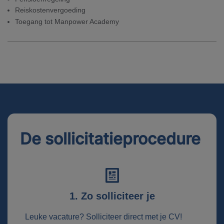
Reiskostenvergoeding
Toegang tot Manpower Academy
De sollicitatieprocedure
1. Zo solliciteer je
Leuke vacature? Solliciteer direct met je CV!