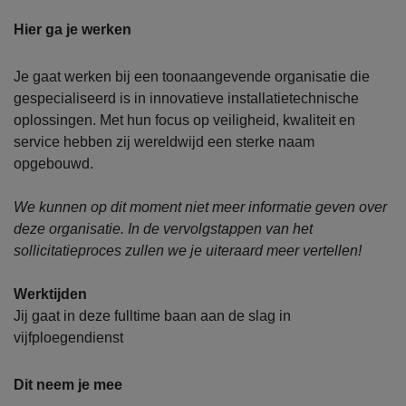
Hier ga je werken
Je gaat werken bij een toonaangevende organisatie die
gespecialiseerd is in innovatieve installatietechnische
oplossingen. Met hun focus op veiligheid, kwaliteit en
service hebben zij wereldwijd een sterke naam
opgebouwd.
We kunnen op dit moment niet meer informatie geven over
deze organisatie. In de vervolgstappen van het
sollicitatieproces zullen we je uiteraard meer vertellen!
Werktijden
Jij gaat in deze fulltime baan aan de slag in
vijfploegendienst
Dit neem je mee