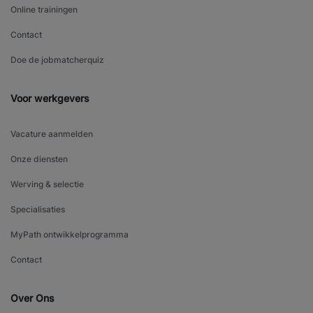
Online trainingen
Contact
Doe de jobmatcherquiz
Voor werkgevers
Vacature aanmelden
Onze diensten
Werving & selectie
Specialisaties
MyPath ontwikkelprogramma
Contact
Over Ons