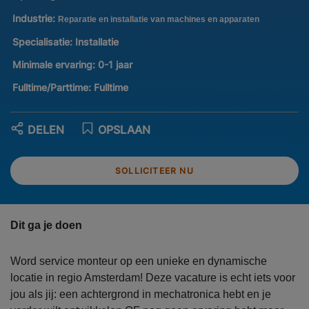
Industrie:
Reparatie en installatie van machines en apparaten
Specialisatie:
Installatie
Minimale ervaring:
0-1 jaar
Fulltime/Parttime:
Fulltime
DELEN
OPSLAAN
SOLLICITEER NU
Dit ga je doen
Word service monteur op een unieke en dynamische
locatie in regio Amsterdam! Deze vacature is echt iets voor
jou als jij: een achtergrond in mechatronica hebt en je