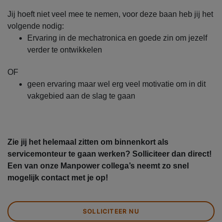
Jij hoeft niet veel mee te nemen, voor deze baan heb jij het
volgende nodig:
Ervaring in de mechatronica en goede zin om jezelf
verder te ontwikkelen
OF
geen ervaring maar wel erg veel motivatie om in dit
vakgebied aan de slag te gaan
Zie jij het helemaal zitten om binnenkort als
servicemonteur te gaan werken? Solliciteer dan direct!
Een van onze Manpower collega’s neemt zo snel
mogelijk contact met je op!
SOLLICITEER NU