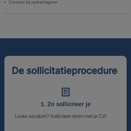
Contract bij opdrachtgever
De sollicitatieprocedure
1. Zo solliciteer je
Leuke vacature? Solliciteer direct met je CV!