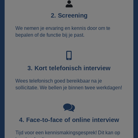
2. Screening
We nemen je ervaring en kennis door om te
bepalen of de functie bij je past.
3. Kort telefonisch interview
Wees telefonisch goed bereikbaar na je
sollicitatie. We bellen je binnen twee werkdagen!
4. Face-to-face of online interview
Tijd voor een kennismakingsgesprek! Dit kan op