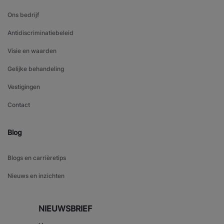
Ons bedrijf
Antidiscriminatiebeleid
Visie en waarden
Gelijke behandeling
Vestigingen
Contact
Blog
Blogs en carrièretips
Nieuws en inzichten
NIEUWSBRIEF