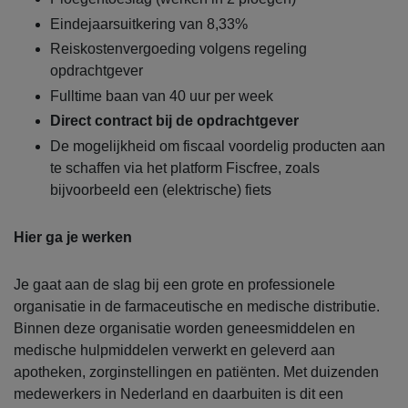
Eindejaarsuitkering van 8,33%
Reiskostenvergoeding volgens regeling
opdrachtgever
Fulltime baan van 40 uur per week
Direct contract bij de opdrachtgever
De mogelijkheid om fiscaal voordelig producten aan
te schaffen via het platform Fiscfree, zoals
bijvoorbeeld een (elektrische) fiets
Hier ga je werken
Je gaat aan de slag bij een grote en professionele
organisatie in de farmaceutische en medische distributie.
Binnen deze organisatie worden geneesmiddelen en
medische hulpmiddelen verwerkt en geleverd aan
apotheken, zorginstellingen en patiënten. Met duizenden
medewerkers in Nederland en daarbuiten is dit een