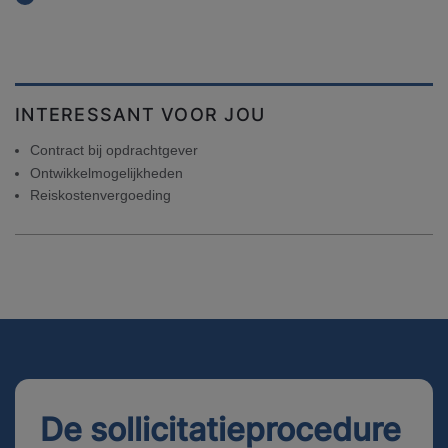
INTERESSANT VOOR JOU
Contract bij opdrachtgever
Ontwikkelmogelijkheden
Reiskostenvergoeding
De sollicitatieprocedure