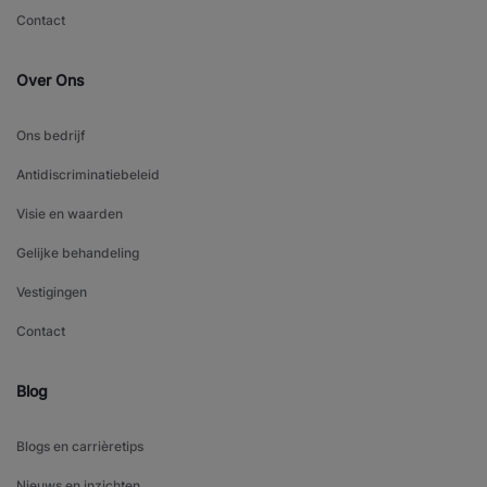
Contact
Over Ons
Ons bedrijf
Antidiscriminatiebeleid
Visie en waarden
Gelijke behandeling
Vestigingen
Contact
Blog
Blogs en carrièretips
Nieuws en inzichten