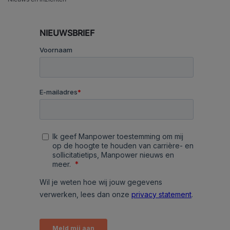
NIEUWSBRIEF