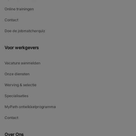
Online trainingen
Contact
Doe de jobmatcherquiz
Voor werkgevers
Vacature aanmelden
Onze diensten
Werving & selectie
Specialisaties
MyPath ontwikkelprogramma
Contact
Over Ons