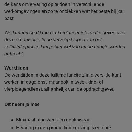
de kans om ervaring op te doen in verschillende
werkomgevingen en zo te ontdekken wat het beste bij jou
past.
We kunnen op dit moment niet meer informatie geven over
deze organisatie. In de vervolgstappen van het
sollicitatieproces kun je hier wel van op de hoogte worden
gebracht.
Werktijden
De werktijden in deze fulltime functie zijn divers. Je kunt
werken in dagdienst, maar ook in twee-, drie- of
vierploegendienst, afhankelijk van de opdrachtgever.
Dit neem je mee
Minimaal mbo werk- en denkniveau
Ervaring in een productieomgeving is een pré