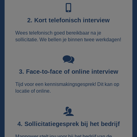
2. Kort telefonisch interview
Wees telefonisch goed bereikbaar na je
sollicitatie. We bellen je binnen twee werkdagen!
3. Face-to-face of online interview
Tijd voor een kennismakingsgesprek! Dit kan op
locatie of online.
4. Sollicitatiegesprek bij het bedrijf
Manpower stelt jou voor bij het bedrijf van de