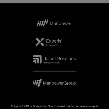
Al sinds 1948 is ManpowerGroup wereldleider in vernieuwende