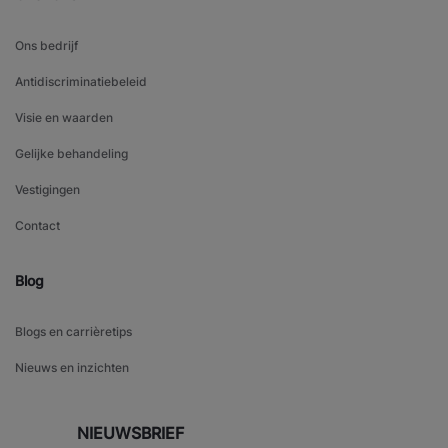
Ons bedrijf
Antidiscriminatiebeleid
Visie en waarden
Gelijke behandeling
Vestigingen
Contact
Blog
Blogs en carrièretips
Nieuws en inzichten
NIEUWSBRIEF