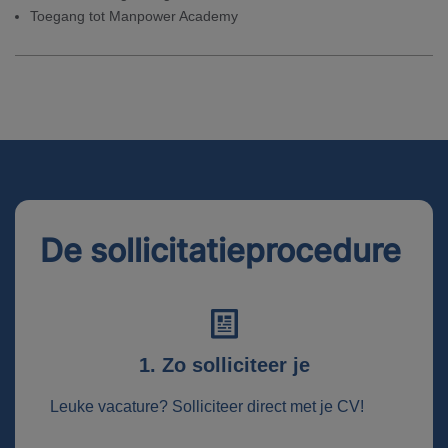
Toegang tot Manpower Academy
De sollicitatieprocedure
1. Zo solliciteer je
Leuke vacature? Solliciteer direct met je CV!