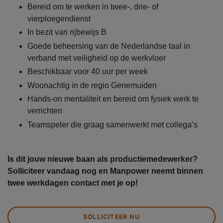
Bereid om te werken in twee-, drie- of
vierploegendienst
In bezit van rijbewijs B
Goede beheersing van de Nederlandse taal in
verband met veiligheid op de werkvloer
Beschikbaar voor 40 uur per week
Woonachtig in de regio Genemuiden
Hands-on mentaliteit en bereid om fysiek werk te
verrichten
Teamspeler die graag samenwerkt met collega’s
Is dit jouw nieuwe baan als productiemedewerker?
Solliciteer vandaag nog en Manpower neemt binnen
twee werkdagen contact met je op!
SOLLICITEER NU