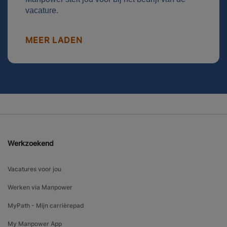
vacature.
MEER LADEN
Werkzoekend
Vacatures voor jou
Werken via Manpower
MyPath - Mijn carrièrepad
My Manpower App