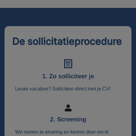
De sollicitatieprocedure
1. Zo solliciteer je
Leuke vacature? Solliciteer direct met je CV!
2. Screening
We nemen je ervaring en kennis door om te