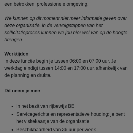
een betrokken, professionele omgeving.
We kunnen op dit moment niet meer informatie geven over
deze organisatie. In de vervolgstappen van het
sollicitatieproces kunnen we jou hier wel van op de hoogte
brengen.
Werktijden
In deze functie begin je tussen 06:00 en 07:00 uur. Je
werkdag eindigt tussen 14:00 en 17:00 uur, afhankelijk van
de planning en drukte.
Dit neem je mee
In het bezit van rijbewijs BE
Servicegerichte en representatieve houding; je bent
het visitekaartje van de organisatie
Beschikbaarheid van 36 uur per week