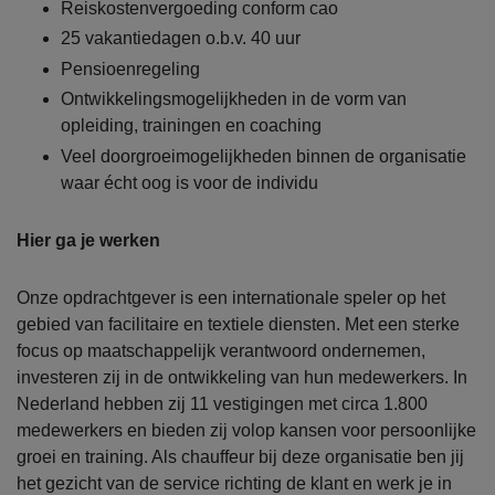
Reiskostenvergoeding conform cao
25 vakantiedagen o.b.v. 40 uur
Pensioenregeling
Ontwikkelingsmogelijkheden in de vorm van
opleiding, trainingen en coaching
Veel doorgroeimogelijkheden binnen de organisatie
waar écht oog is voor de individu
Hier ga je werken
Onze opdrachtgever is een internationale speler op het
gebied van facilitaire en textiele diensten. Met een sterke
focus op maatschappelijk verantwoord ondernemen,
investeren zij in de ontwikkeling van hun medewerkers. In
Nederland hebben zij 11 vestigingen met circa 1.800
medewerkers en bieden zij volop kansen voor persoonlijke
groei en training. Als chauffeur bij deze organisatie ben jij
het gezicht van de service richting de klant en werk je in