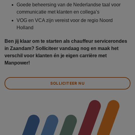
Goede beheersing van de Nederlandse taal voor
communicatie met klanten en collega’s
VOG en VCA zijn vereist voor de regio Noord
Holland
Ben jij klaar om te starten als chauffeur servicerondes
in Zaandam? Solliciteer vandaag nog en maak het
verschil voor klanten én je eigen carrière met
Manpower!
SOLLICITEER NU