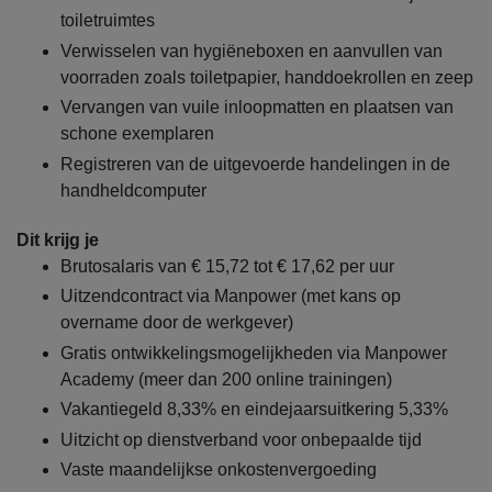
toiletruimtes
Verwisselen van hygiëneboxen en aanvullen van
voorraden zoals toiletpapier, handdoekrollen en zeep
Vervangen van vuile inloopmatten en plaatsen van
schone exemplaren
Registreren van de uitgevoerde handelingen in de
handheldcomputer
Dit krijg je
Brutosalaris van € 15,72 tot € 17,62 per uur
Uitzendcontract via Manpower (met kans op
overname door de werkgever)
Gratis ontwikkelingsmogelijkheden via Manpower
Academy (meer dan 200 online trainingen)
Vakantiegeld 8,33% en eindejaarsuitkering 5,33%
Uitzicht op dienstverband voor onbepaalde tijd
Vaste maandelijkse onkostenvergoeding