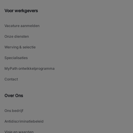
Voor werkgevers
Vacature aanmelden
Onze diensten
Werving & selectie
Specialisaties
MyPath ontwikkelprogramma
Contact
Over Ons
Ons bedrijf
Antidiscriminatiebeleid
Visie en waarden