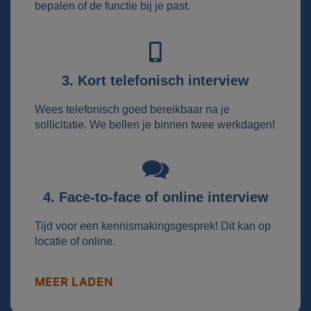
bepalen of de functie bij je past.
3. Kort telefonisch interview
Wees telefonisch goed bereikbaar na je
sollicitatie. We bellen je binnen twee werkdagen!
4. Face-to-face of online interview
Tijd voor een kennismakingsgesprek! Dit kan op
locatie of online.
MEER LADEN