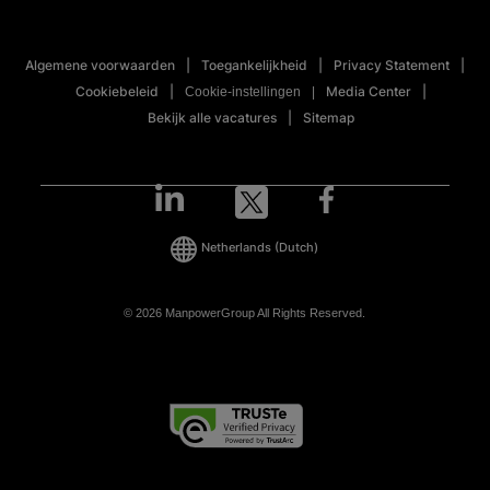
Algemene voorwaarden
Toegankelijkheid
Privacy Statement
Cookiebeleid
Media Center
Cookie-instellingen
Bekijk alle vacatures
Sitemap
Netherlands
(Dutch)
© 2026 ManpowerGroup All Rights Reserved.