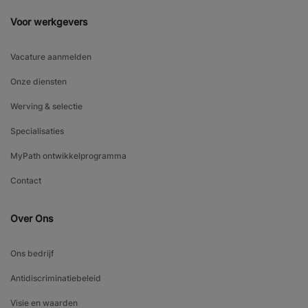
Voor werkgevers
Vacature aanmelden
Onze diensten
Werving & selectie
Specialisaties
MyPath ontwikkelprogramma
Contact
Over Ons
Ons bedrijf
Antidiscriminatiebeleid
Visie en waarden