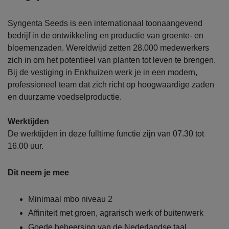
Syngenta Seeds is een internationaal toonaangevend
bedrijf in de ontwikkeling en productie van groente- en
bloemenzaden. Wereldwijd zetten 28.000 medewerkers
zich in om het potentieel van planten tot leven te brengen.
Bij de vestiging in Enkhuizen werk je in een modern,
professioneel team dat zich richt op hoogwaardige zaden
en duurzame voedselproductie.
Werktijden
De werktijden in deze fulltime functie zijn van 07.30 tot
16.00 uur.
Dit neem je mee
Minimaal mbo niveau 2
Affiniteit met groen, agrarisch werk of buitenwerk
Goede beheersing van de Nederlandse taal