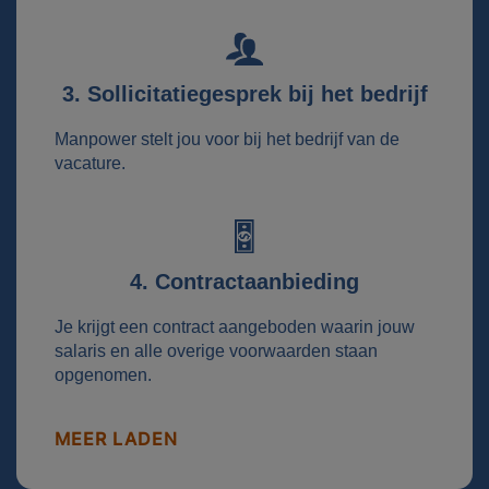
3. Sollicitatiegesprek bij het bedrijf
Manpower stelt jou voor bij het bedrijf van de
vacature.
4. Contractaanbieding
Je krijgt een contract aangeboden waarin jouw
salaris en alle overige voorwaarden staan
opgenomen.
MEER LADEN