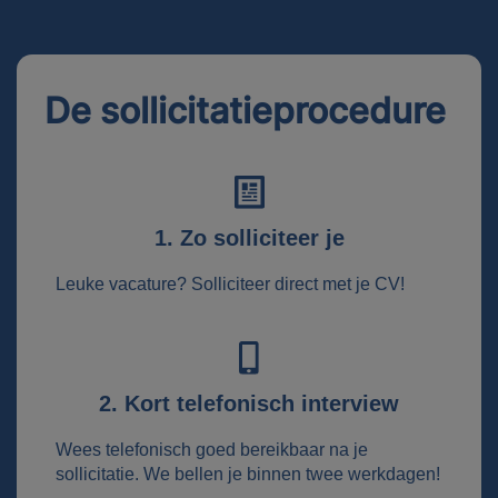
De sollicitatieprocedure
1. Zo solliciteer je
Leuke vacature? Solliciteer direct met je CV!
2. Kort telefonisch interview
Wees telefonisch goed bereikbaar na je
sollicitatie. We bellen je binnen twee werkdagen!