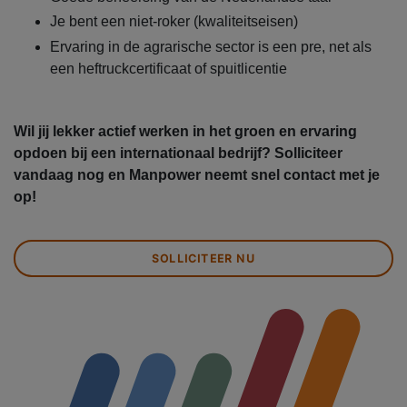
Je bent een niet-roker (kwaliteitseisen)
Ervaring in de agrarische sector is een pre, net als
een heftruckcertificaat of spuitlicentie
Wil jij lekker actief werken in het groen en ervaring
opdoen bij een internationaal bedrijf? Solliciteer
vandaag nog en Manpower neemt snel contact met je
op!
SOLLICITEER NU