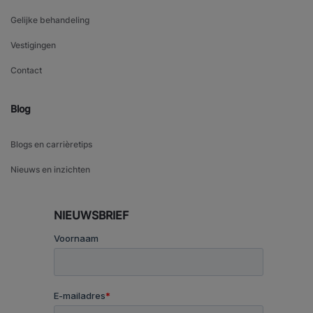
Gelijke behandeling
Vestigingen
Contact
Blog
Blogs en carrièretips
Nieuws en inzichten
NIEUWSBRIEF