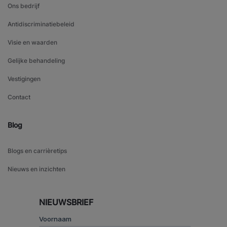
Ons bedrijf
Antidiscriminatiebeleid
Visie en waarden
Gelijke behandeling
Vestigingen
Contact
Blog
Blogs en carrièretips
Nieuws en inzichten
NIEUWSBRIEF