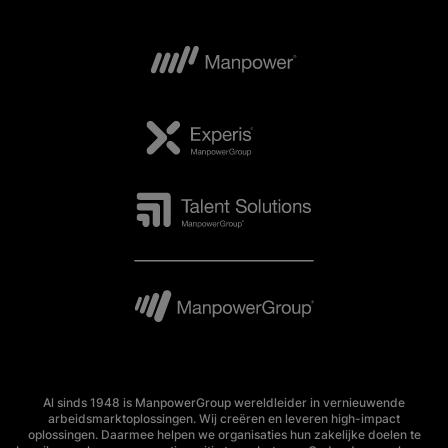
Al sinds 1948 is ManpowerGroup wereldleider in vernieuwende
arbeidsmarktoplossingen. Wij creëren en leveren high-impact
oplossingen. Daarmee helpen we organisaties hun zakelijke doelen te