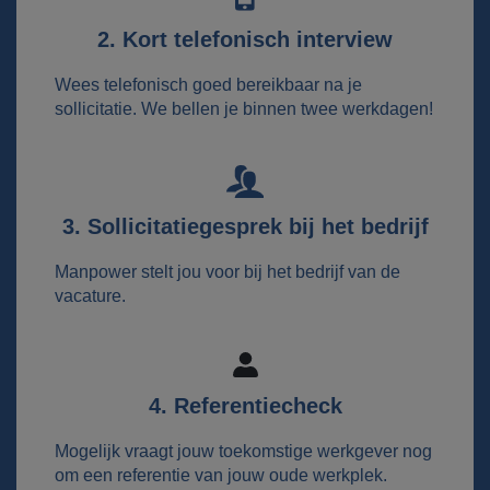
2. Kort telefonisch interview
Wees telefonisch goed bereikbaar na je
sollicitatie. We bellen je binnen twee werkdagen!
3. Sollicitatiegesprek bij het bedrijf
Manpower stelt jou voor bij het bedrijf van de
vacature.
4. Referentiecheck
Mogelijk vraagt jouw toekomstige werkgever nog
om een referentie van jouw oude werkplek.