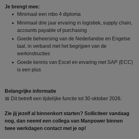
Je brengt mee:
Minimaal een mbo 4 diploma
Minimaal drie jaar ervaring in logistiek, supply chain,
accounts payable of purchasing
Goede beheersing van de Nederlandse en Engelse
taal, in verband met het begrijpen van de
werkinstructies
Goede kennis van Excel en ervaring met SAP (ECC)
is een plus
Belangrijke informatie
📅 Dit betreft een tijdelijke functie tot 30 oktober 2026.
Zie jij jezelf al binnenkort starten? Solliciteer vandaag
nog, dan neemt een collega van Manpower binnen
twee werkdagen contact met je op!