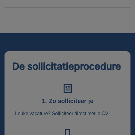
De sollicitatieprocedure
1. Zo solliciteer je
Leuke vacature? Solliciteer direct met je CV!