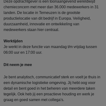
Deze opdrachtgever is een toonaangevend wereldwijd
chemieconcern met meer dan 36.000 medewerkers in 31
landen. De locatie in Terneuzen is de grootste
productielocatie van dit bedrijf in Europa. Veiligheid,
duurzaamheid, innovatie en ontwikkeling van
medewerkers staan hier centraal.
Werktijden
Je werkt in deze functie van maandag t/m vrijdag tussen
06:00 uur en 17:00 uur.
Dit neem je mee
Je bent analytisch, communicatief sterk en voelt je thuis in
een dynamische logistieke omgeving. Jij hebt oog voor
detail en bent goed in het beheren van meerdere taken
tegelijk. Ook heb jij een proactieve houding en werk je
graag en goed samen met collega's.