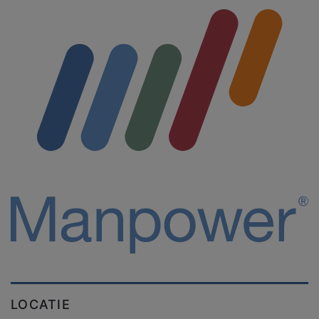
LOCATIE