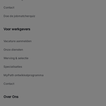
Contact
Doe de jobmatcherquiz
Voor werkgevers
Vacature aanmelden
Onze diensten
Werving & selectie
Specialisaties
MyPath ontwikkelprogramma
Contact
Over Ons