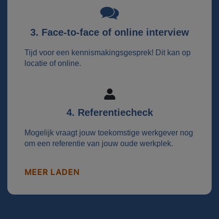
3. Face-to-face of online interview
Tijd voor een kennismakingsgesprek! Dit kan op
locatie of online.
4. Referentiecheck
Mogelijk vraagt jouw toekomstige werkgever nog
om een referentie van jouw oude werkplek.
MEER LADEN