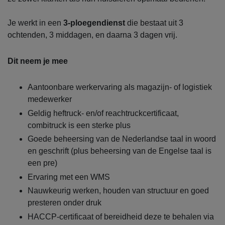
Je werkt in een
3-ploegendienst
die bestaat uit
3
ochtenden, 3 middagen, en daarna 3 dagen vrij.
Dit neem je mee
Aantoonbare werkervaring als magazijn- of logistiek
medewerker
Geldig heftruck- en/of reachtruckcertificaat,
combitruck is een sterke plus
Goede beheersing van de Nederlandse taal in woord
en geschrift (plus beheersing van de Engelse taal is
een pre)
Ervaring met een WMS
Nauwkeurig werken, houden van structuur en goed
presteren onder druk
HACCP-certificaat of bereidheid deze te behalen via