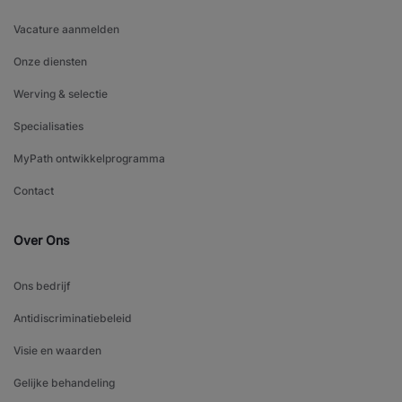
Vacature aanmelden
Onze diensten
Werving & selectie
Specialisaties
MyPath ontwikkelprogramma
Contact
Over Ons
Ons bedrijf
Antidiscriminatiebeleid
Visie en waarden
Gelijke behandeling