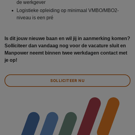
de werkgever
Logistieke opleiding op minimaal VMBO/MBO2-
niveau is een pré
Is dit jouw nieuwe baan en wil jij in aanmerking komen?
Solliciteer dan vandaag nog voor de vacature sluit en
Manpower neemt binnen twee werkdagen contact met
je op!
SOLLICITEER NU