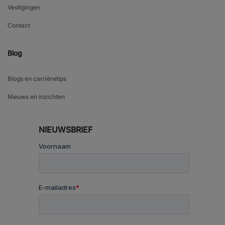
Vestigingen
Contact
Blog
Blogs en carrièretips
Nieuws en inzichten
NIEUWSBRIEF