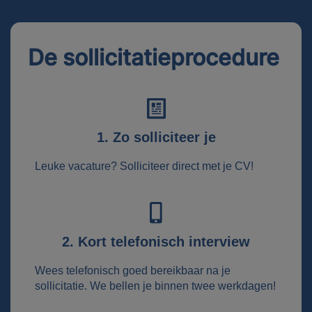
De sollicitatieprocedure
1. Zo solliciteer je
Leuke vacature? Solliciteer direct met je CV!
2. Kort telefonisch interview
Wees telefonisch goed bereikbaar na je
sollicitatie. We bellen je binnen twee werkdagen!