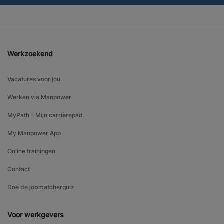
Werkzoekend
Vacatures voor jou
Werken via Manpower
MyPath - Mijn carrièrepad
My Manpower App
Online trainingen
Contact
Doe de jobmatcherquiz
Voor werkgevers