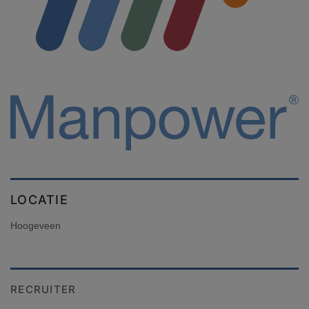
LOCATIE
Hoogeveen
RECRUITER